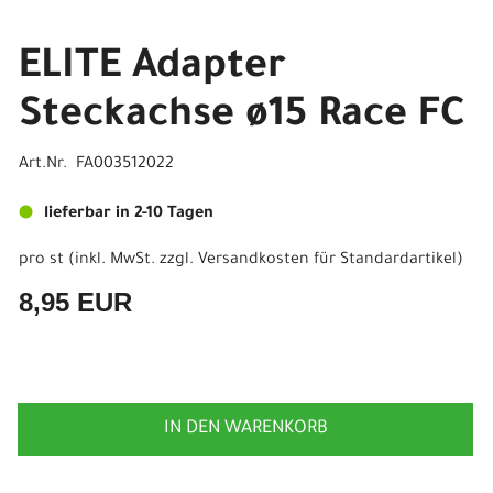
ELITE Adapter
Steckachse ø15 Race FC
Art.Nr. FA003512022
lieferbar in 2-10 Tagen
pro st (inkl. MwSt. zzgl.
Versandkosten für Standardartikel
)
8,95 EUR
IN DEN WARENKORB