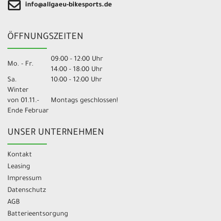
info@allgaeu-bikesports.de
ÖFFNUNGSZEITEN
09:00 - 12:00 Uhr
Mo. - Fr.
14:00 - 18:00 Uhr
Sa.
10:00 - 12:00 Uhr
Winter
von 01.11.-
Montags geschlossen!
Ende Februar
UNSER UNTERNEHMEN
Kontakt
Leasing
Impressum
Datenschutz
AGB
Batterieentsorgung