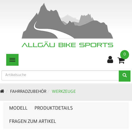
0
TOGGLE NAVIGATION
FAHRRADZUBEHÖR
WERKZEUGE
MODELL
PRODUKTDETAILS
FRAGEN ZUM ARTIKEL