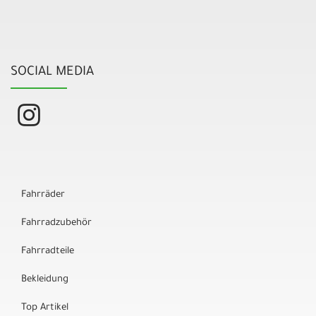
SOCIAL MEDIA
Fahrräder
Fahrradzubehör
Fahrradteile
Bekleidung
Top Artikel