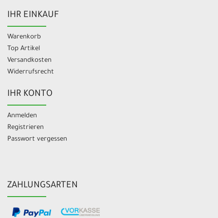
IHR EINKAUF
Warenkorb
Top Artikel
Versandkosten
Widerrufsrecht
IHR KONTO
Anmelden
Registrieren
Passwort vergessen
ZAHLUNGSARTEN