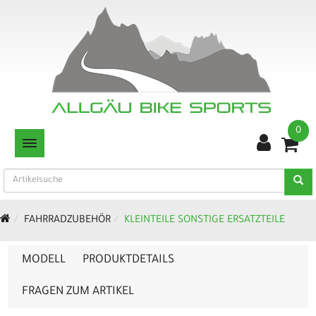
0
TOGGLE NAVIGATION
FAHRRADZUBEHÖR
KLEINTEILE SONSTIGE ERSATZTEILE
MODELL
PRODUKTDETAILS
FRAGEN ZUM ARTIKEL