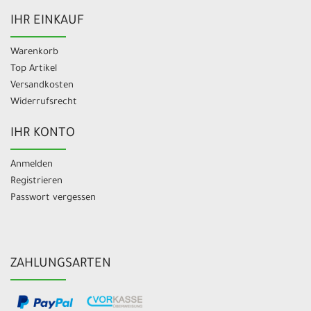
IHR EINKAUF
Warenkorb
Top Artikel
Versandkosten
Widerrufsrecht
IHR KONTO
Anmelden
Registrieren
Passwort vergessen
ZAHLUNGSARTEN