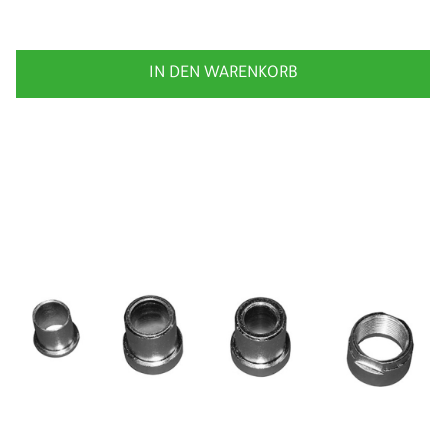
IN DEN WARENKORB