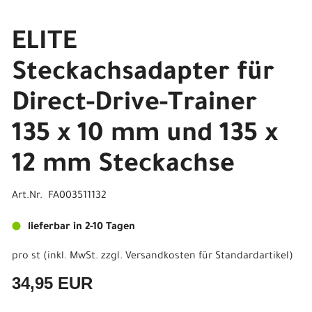
ELITE
Steckachsadapter für
Direct-Drive-Trainer
135 x 10 mm und 135 x
12 mm Steckachse
Art.Nr. FA003511132
lieferbar in 2-10 Tagen
pro st (inkl. MwSt. zzgl.
Versandkosten für Standardartikel
)
34,95 EUR