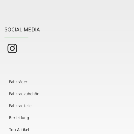
SOCIAL MEDIA
Fahrräder
Fahrradzubehör
Fahrradteile
Bekleidung
Top Artikel