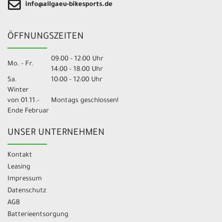
info@allgaeu-bikesports.de
ÖFFNUNGSZEITEN
09:00 - 12:00 Uhr
Mo. - Fr.
14:00 - 18:00 Uhr
Sa.
10:00 - 12:00 Uhr
Winter
von 01.11.-
Montags geschlossen!
Ende Februar
UNSER UNTERNEHMEN
Kontakt
Leasing
Impressum
Datenschutz
AGB
Batterieentsorgung