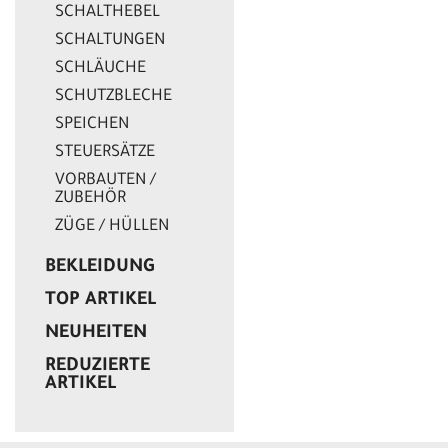
SCHALTHEBEL
SCHALTUNGEN
SCHLÄUCHE
SCHUTZBLECHE
SPEICHEN
STEUERSÄTZE
VORBAUTEN /
ZUBEHÖR
ZÜGE / HÜLLEN
BEKLEIDUNG
TOP ARTIKEL
NEUHEITEN
REDUZIERTE
ARTIKEL