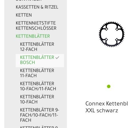
KASSETTEN & RITZEL
KETTEN
KETTENNIETSTIFTE
KETTENSCHLÖSSER
KETTENBLÄTTER
KETTENBLÄTTER
12-FACH
KETTENBLÄTTER
BOSCH
KETTENBLÄTTER
11-FACH
KETTENBLÄTTER
10-FACH/11-FACH
KETTENBLÄTTER
10-FACH
Connex Kettenbl
KETTENBLÄTTER 9-
XXL schwarz
FACH/10-FACH/11-
FACH