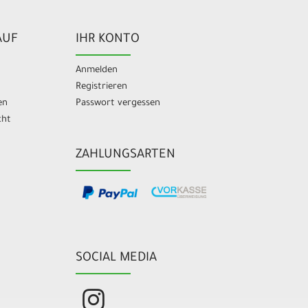
AUF
IHR KONTO
Anmelden
Registrieren
en
Passwort vergessen
cht
ZAHLUNGSARTEN
SOCIAL MEDIA