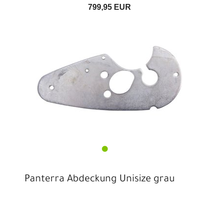
799,95 EUR
Panterra Abdeckung Unisize grau