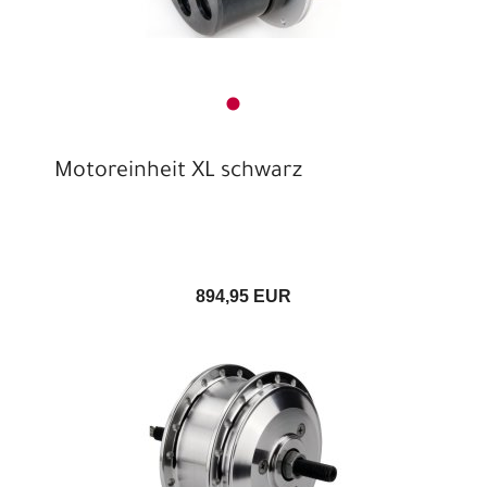
Motoreinheit XL schwarz
894,95 EUR