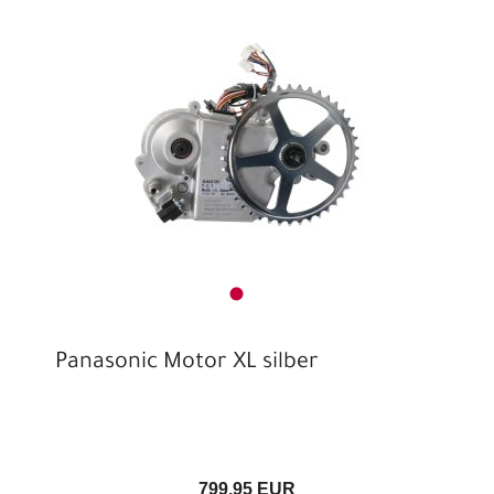
Panasonic Motor XL silber
799,95 EUR