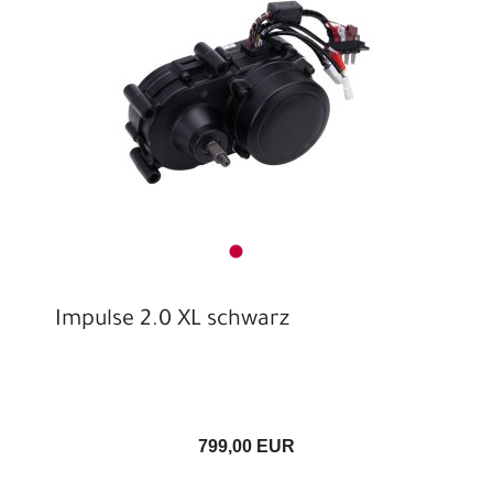
Impulse 2.0 XL schwarz
799,00 EUR