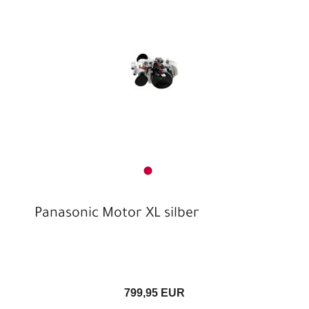
Panasonic Motor XL silber
799,95 EUR