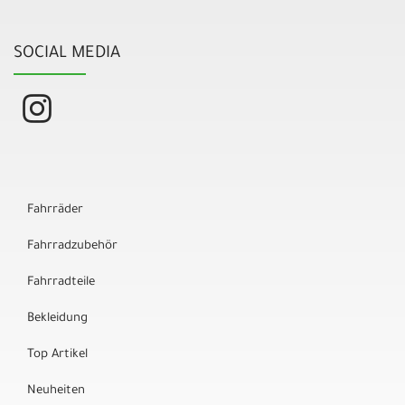
SOCIAL MEDIA
Fahrräder
Fahrradzubehör
Fahrradteile
Bekleidung
Top Artikel
Neuheiten