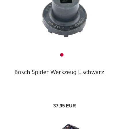
Bosch Spider Werkzeug L schwarz
37,95 EUR