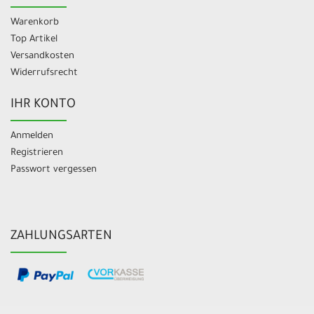
Warenkorb
Top Artikel
Versandkosten
Widerrufsrecht
IHR KONTO
Anmelden
Registrieren
Passwort vergessen
ZAHLUNGSARTEN