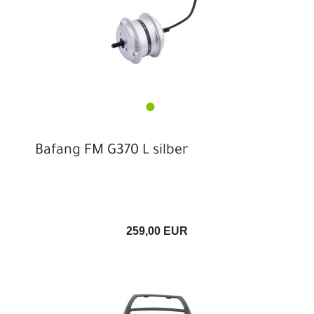
Bafang FM G370 L silber
259,00 EUR