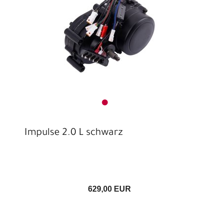
Impulse 2.0 L schwarz
629,00 EUR