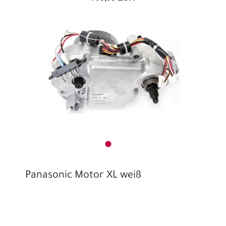
Panasonic Motor XL weiß