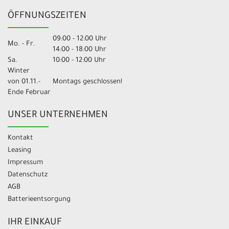
ÖFFNUNGSZEITEN
09:00 - 12:00 Uhr
Mo. - Fr.
14:00 - 18:00 Uhr
Sa.
10:00 - 12:00 Uhr
Winter
von 01.11.-
Montags geschlossen!
Ende Februar
UNSER UNTERNEHMEN
Kontakt
Leasing
Impressum
Datenschutz
AGB
Batterieentsorgung
IHR EINKAUF