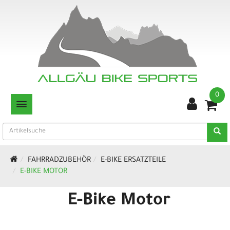
0
TOGGLE NAVIGATION
FAHRRADZUBEHÖR
E-BIKE ERSATZTEILE
E-BIKE MOTOR
E-Bike Motor