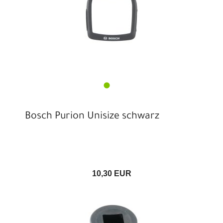
Bosch Purion Unisize schwarz
10,30 EUR