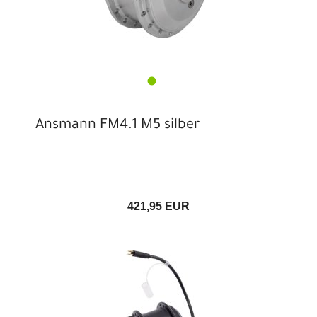
Ansmann FM4.1 M5 silber
421,95 EUR