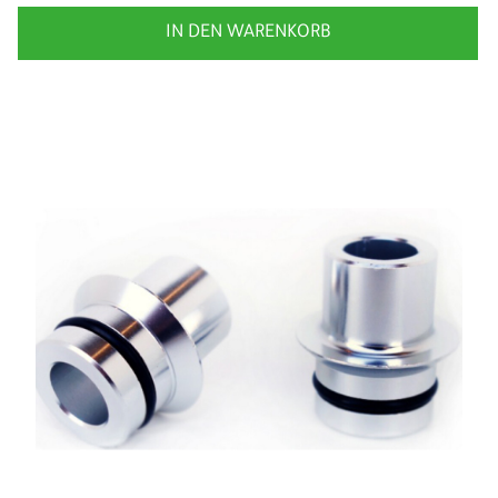
IN DEN WARENKORB