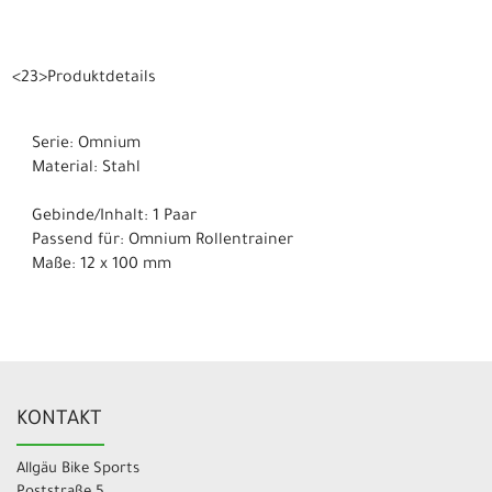
<23>Produktdetails
Serie: Omnium
Material: Stahl
Gebinde/Inhalt: 1 Paar
Passend für: Omnium Rollentrainer
Maße: 12 x 100 mm
KONTAKT
Allgäu Bike Sports