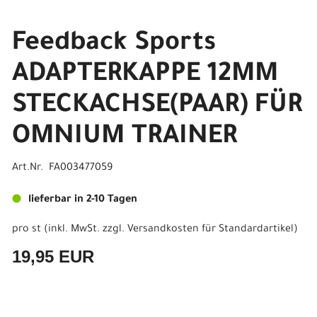
Feedback Sports
ADAPTERKAPPE 12MM
STECKACHSE(PAAR) FÜR
OMNIUM TRAINER
Art.Nr. FA003477059
lieferbar in 2-10 Tagen
pro st (inkl. MwSt. zzgl.
Versandkosten für Standardartikel
)
19,95 EUR