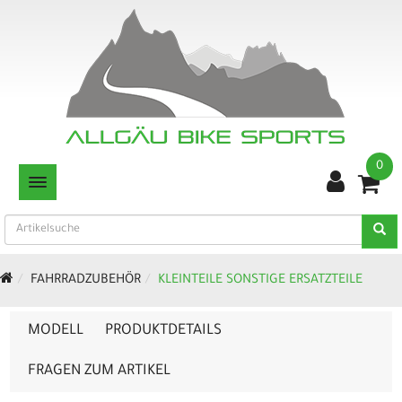
0
TOGGLE NAVIGATION
FAHRRADZUBEHÖR
KLEINTEILE SONSTIGE ERSATZTEILE
MODELL
PRODUKTDETAILS
FRAGEN ZUM ARTIKEL