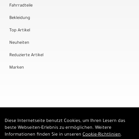
Fahrradteile
Bekleidung
Top Artikel
Neuheiten
Reduzierte Artikel
Marken
Diese Internetseite benutzt Cookies, um Ihren Lesern das
Auftrag widerrufen
beste Webseiten-Erlebnis zu ermöglichen. Weitere
Informationen finden Sie in unseren
Cookie-Richtlinien
.