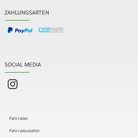
ZAHLUNGSARTEN
SOCIAL MEDIA
Fahrräder
Fahrradzubehör