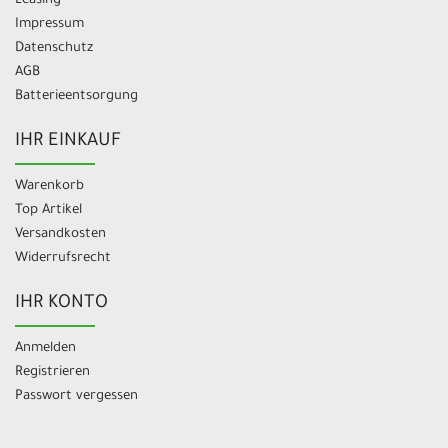
Leasing
Impressum
Datenschutz
AGB
Batterieentsorgung
IHR EINKAUF
Warenkorb
Top Artikel
Versandkosten
Widerrufsrecht
IHR KONTO
Anmelden
Registrieren
Passwort vergessen