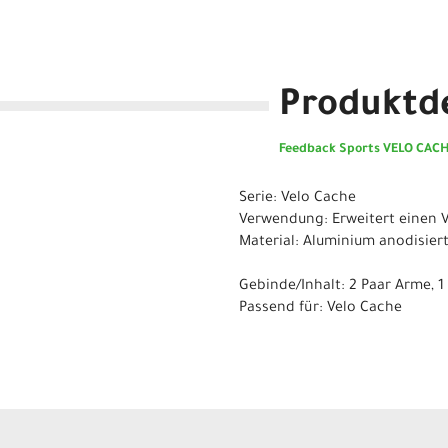
Produktde
Feedback Sports VELO CACH
Serie: Velo Cache
Verwendung: Erweitert einen V
Material: Aluminium anodisier
Gebinde/Inhalt: 2 Paar Arme, 1
Passend für: Velo Cache