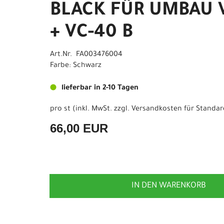
BLACK FÜR UMBAU V
+ VC-40 B
Art.Nr. FA003476004
Farbe: Schwarz
lieferbar in 2-10 Tagen
pro st (inkl. MwSt. zzgl.
Versandkosten für Standar
66,00 EUR
IN DEN WARENKORB