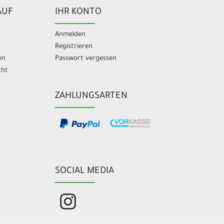
AUF
IHR KONTO
Anmelden
Registrieren
en
Passwort vergessen
cht
ZAHLUNGSARTEN
SOCIAL MEDIA