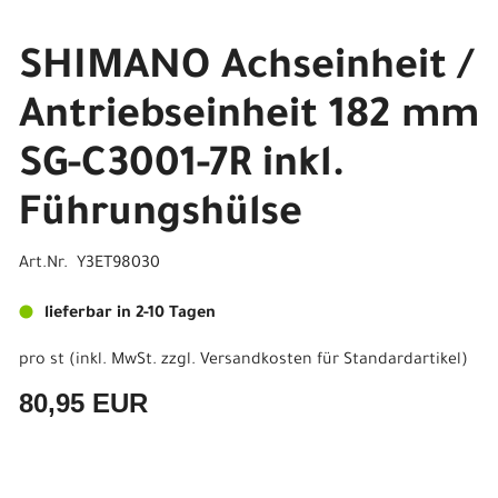
SHIMANO Achseinheit /
Antriebseinheit 182 mm
SG-C3001-7R inkl.
Führungshülse
Art.Nr. Y3ET98030
lieferbar in 2-10 Tagen
pro st (inkl. MwSt. zzgl.
Versandkosten für Standardartikel
)
80,95 EUR