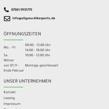
07561/9151775
info@allgaeu-bikesports.de
ÖFFNUNGSZEITEN
09:00 - 12:00 Uhr
Mo. - Fr.
14:00 - 18:00 Uhr
Sa.
10:00 - 12:00 Uhr
Winter
von 01.11.-
Montags geschlossen!
Ende Februar
UNSER UNTERNEHMEN
Kontakt
Leasing
Impressum