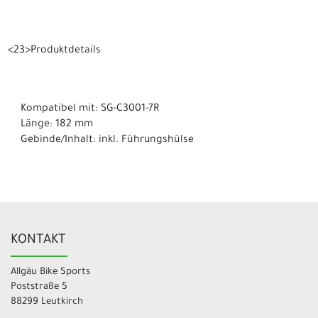
<23>Produktdetails
Kompatibel mit: SG-C3001-7R
Länge: 182 mm
Gebinde/Inhalt: inkl. Führungshülse
KONTAKT
Allgäu Bike Sports
Poststraße 5
88299 Leutkirch