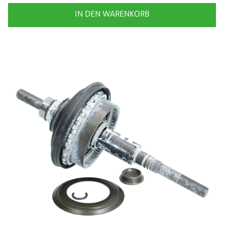
IN DEN WARENKORB