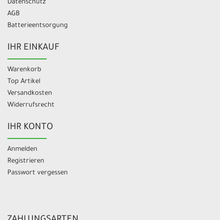
Datenschutz
AGB
Batterieentsorgung
IHR EINKAUF
Warenkorb
Top Artikel
Versandkosten
Widerrufsrecht
IHR KONTO
Anmelden
Registrieren
Passwort vergessen
ZAHLUNGSARTEN