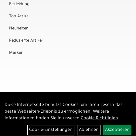
Bekleidung
Top Artikel
Neuheiten
Reduzierte Artikel
Marken
Diese Internetseite benutzt Cookies, um Ihren Lesern das
Auftrag widerrufen
beste Webseiten-Erlebnis zu ermöglichen. Weitere
Informationen finden Sie in unseren
Cookie-Richtlinien
.
Cookie-Einstellungen
Ablehnen
Akzeptieren