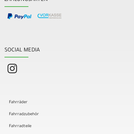
SOCIAL MEDIA
Fahrräder
Fahrradzubehör
Fahrradteile