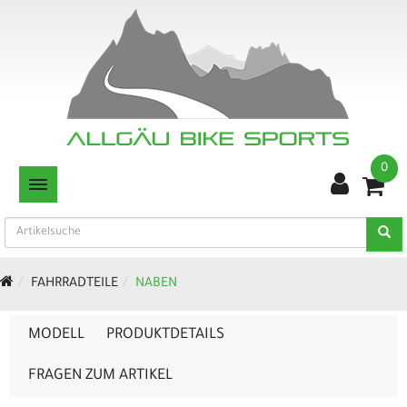
0
TOGGLE NAVIGATION
FAHRRADTEILE
NABEN
MODELL
PRODUKTDETAILS
FRAGEN ZUM ARTIKEL