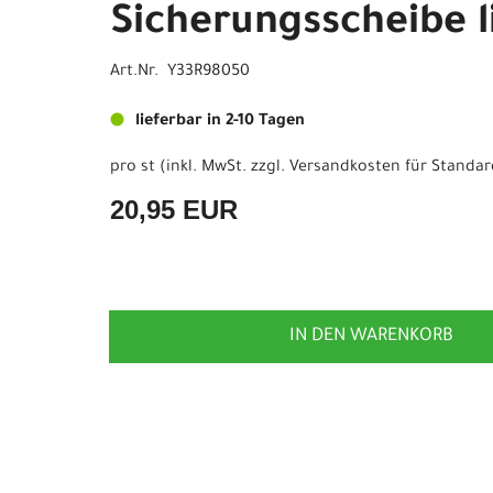
Sicherungsscheibe l
Art.Nr. Y33R98050
lieferbar in 2-10 Tagen
pro st (inkl. MwSt. zzgl.
Versandkosten für Standar
20,95 EUR
IN DEN WARENKORB