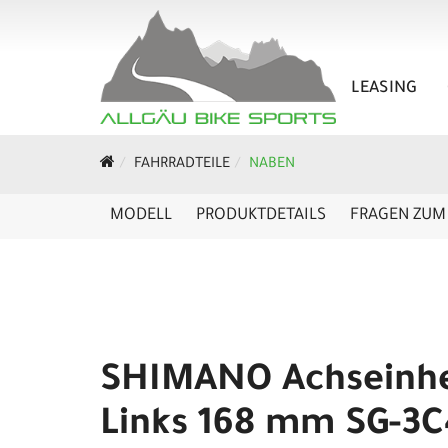
LEASING
FAHRRADTEILE
NABEN
MODELL
PRODUKTDETAILS
FRAGEN ZUM 
SHIMANO Achseinhe
Links 168 mm SG-3C