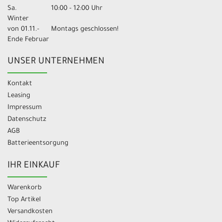
Sa.
10:00 - 12:00 Uhr
Winter
von 01.11.-
Montags geschlossen!
Ende Februar
UNSER UNTERNEHMEN
Kontakt
Leasing
Impressum
Datenschutz
AGB
Batterieentsorgung
IHR EINKAUF
Warenkorb
Top Artikel
Versandkosten