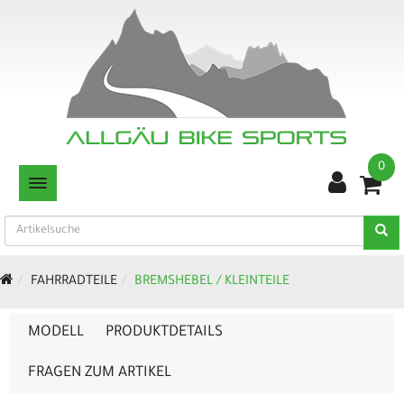
0
TOGGLE NAVIGATION
FAHRRADTEILE
BREMSHEBEL / KLEINTEILE
MODELL
PRODUKTDETAILS
FRAGEN ZUM ARTIKEL