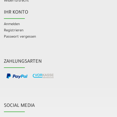
Widerrufsrecht
IHR KONTO
Anmelden
Registrieren
Passwort vergessen
ZAHLUNGSARTEN
SOCIAL MEDIA