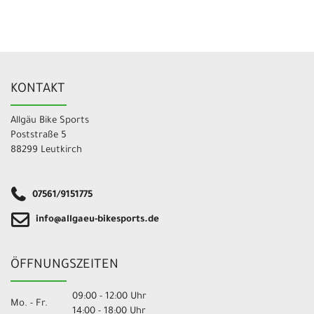
KONTAKT
Allgäu Bike Sports
Poststraße 5
88299 Leutkirch
07561/9151775
info@allgaeu-bikesports.de
ÖFFNUNGSZEITEN
09:00 - 12:00 Uhr
Mo. - Fr.
14:00 - 18:00 Uhr