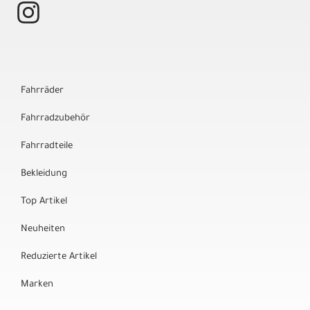
Fahrräder
Fahrradzubehör
Fahrradteile
Bekleidung
Top Artikel
Neuheiten
Reduzierte Artikel
Marken