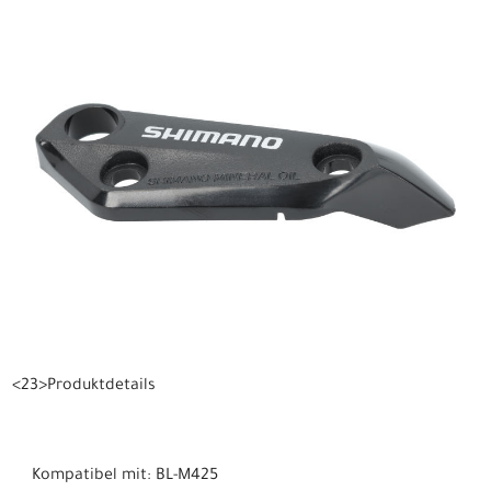
<23>Produktdetails
Kompatibel mit: BL-M425