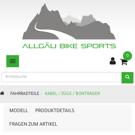
0
TOGGLE NAVIGATION
FAHRRADTEILE
KABEL / ZÜGE / BONTRAGER
MODELL
PRODUKTDETAILS
FRAGEN ZUM ARTIKEL