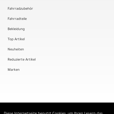
Fahrradzubehör
Fahrradteile
Bekleidung
Top Artikel
Neuheiten
Reduzierte Artikel
Marken