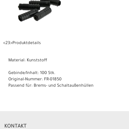
<23>Produktdetails
Material: Kunststoff
Gebinde/Inhalt: 100 Stk.
Original-Nummer: FR-01850
Passend für: Brems- und Schaltaußenhüllen
KONTAKT