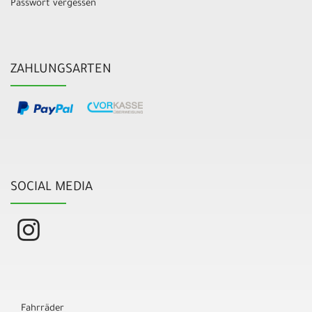
Passwort vergessen
ZAHLUNGSARTEN
SOCIAL MEDIA
Fahrräder