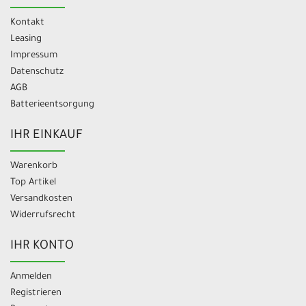
Kontakt
Leasing
Impressum
Datenschutz
AGB
Batterieentsorgung
IHR EINKAUF
Warenkorb
Top Artikel
Versandkosten
Widerrufsrecht
IHR KONTO
Anmelden
Registrieren