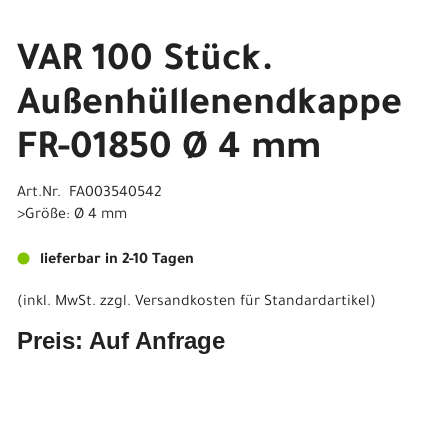
VAR 100 Stück.
Außenhüllenendkappe
FR-01850 Ø 4 mm
Art.Nr. FA003540542
>Größe: Ø 4 mm
lieferbar in 2-10 Tagen
(inkl. MwSt. zzgl.
Versandkosten für Standardartikel
)
Preis: Auf Anfrage