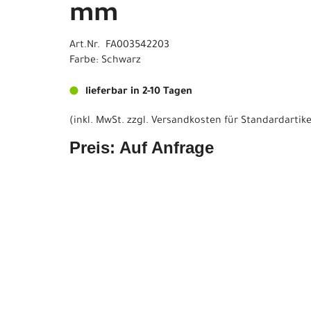
mm
Art.Nr. FA003542203
Farbe: Schwarz
lieferbar in 2-10 Tagen
(inkl. MwSt. zzgl.
Versandkosten für Standardartike
Preis: Auf Anfrage