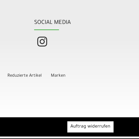
SOCIAL MEDIA
Reduzierte Artikel
Marken
Auftrag widerrufen