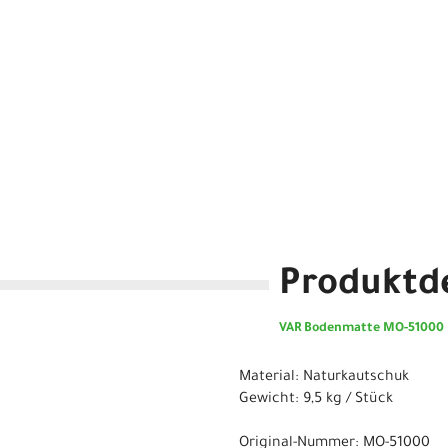
Produktde
VAR Bodenmatte MO-51000 91
Material: Naturkautschuk
Gewicht: 9,5 kg / Stück
Original-Nummer: MO-51000