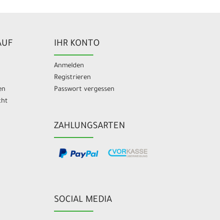
AUF
IHR KONTO
Anmelden
Registrieren
en
Passwort vergessen
cht
ZAHLUNGSARTEN
SOCIAL MEDIA