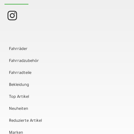
Fahrräder
Fahrradzubehör
Fahrradteile
Bekleidung
Top Artikel
Neuheiten
Reduzierte Artikel
Marken