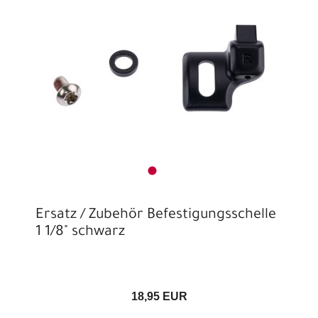
Ersatz / Zubehör Befestigungsschelle
1 1/8" schwarz
18,95 EUR