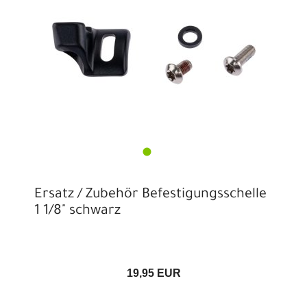
Ersatz / Zubehör Befestigungsschelle
1 1/8" schwarz
19,95 EUR