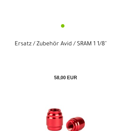
Ersatz / Zubehör Avid / SRAM 1 1/8"
58,00 EUR