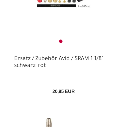
Ersatz / Zubehör Avid / SRAM 1 1/8"
schwarz, rot
20,95 EUR