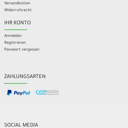
Versandkosten
Widerrufsrecht
IHR KONTO
Anmelden
Registrieren
Passwort vergessen
ZAHLUNGSARTEN
SOCIAL MEDIA