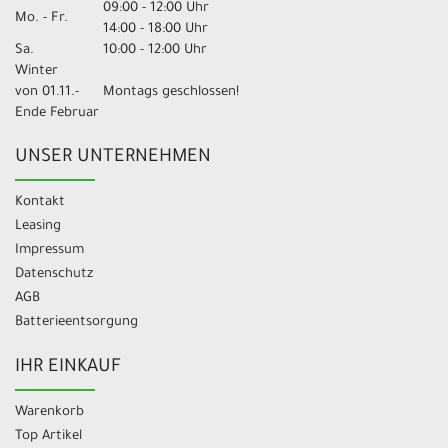
09:00 - 12:00 Uhr
Mo. - Fr.
14:00 - 18:00 Uhr
Sa.
10:00 - 12:00 Uhr
Winter
von 01.11.-
Montags geschlossen!
Ende Februar
UNSER UNTERNEHMEN
Kontakt
Leasing
Impressum
Datenschutz
AGB
Batterieentsorgung
IHR EINKAUF
Warenkorb
Top Artikel