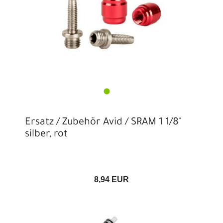
Ersatz / Zubehör Avid / SRAM 1 1/8"
silber, rot
8,94 EUR