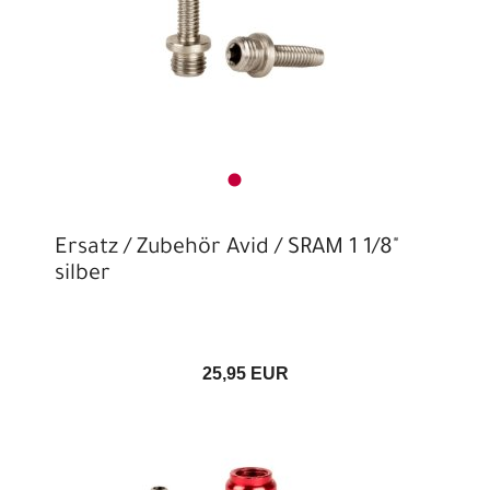
Ersatz / Zubehör Avid / SRAM 1 1/8"
silber
25,95 EUR