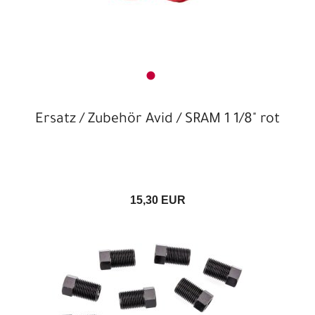
Ersatz / Zubehör Avid / SRAM 1 1/8" rot
15,30 EUR