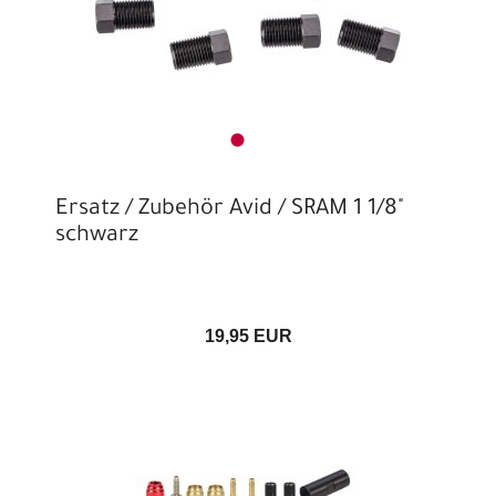
Ersatz / Zubehör Avid / SRAM 1 1/8"
schwarz
19,95 EUR