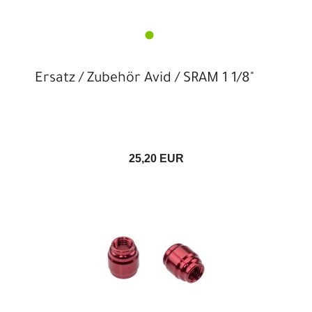
Ersatz / Zubehör Avid / SRAM 1 1/8"
25,20 EUR