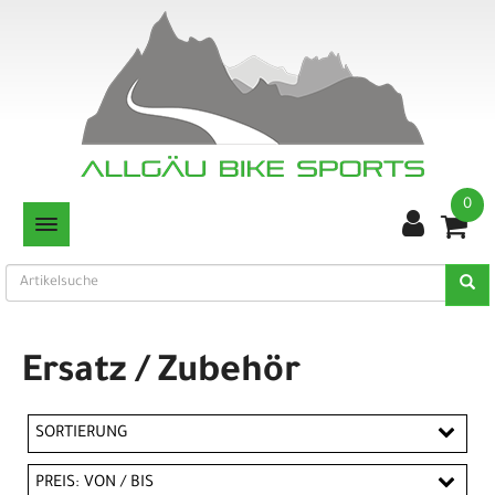
0
TOGGLE NAVIGATION
Ersatz / Zubehör
SORTIERUNG
PREIS: VON / BIS