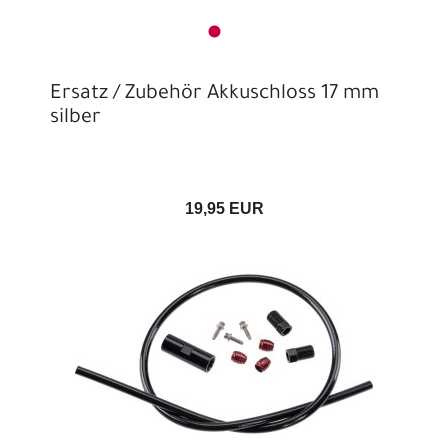
Ersatz / Zubehör Akkuschloss 17 mm
silber
19,95 EUR