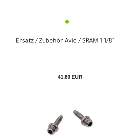
Ersatz / Zubehör Avid / SRAM 1 1/8"
41,60 EUR