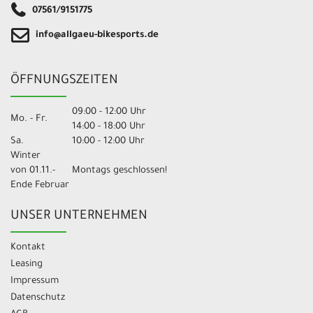
07561/9151775
info@allgaeu-bikesports.de
ÖFFNUNGSZEITEN
09:00 - 12:00 Uhr
Mo. - Fr.
14:00 - 18:00 Uhr
Sa.
10:00 - 12:00 Uhr
Winter
von 01.11.-
Montags geschlossen!
Ende Februar
UNSER UNTERNEHMEN
Kontakt
Leasing
Impressum
Datenschutz