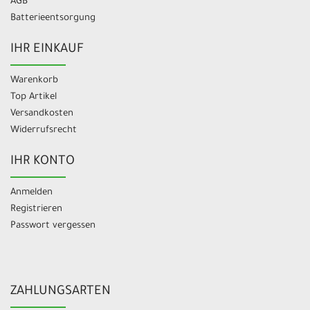
AGB
Batterieentsorgung
IHR EINKAUF
Warenkorb
Top Artikel
Versandkosten
Widerrufsrecht
IHR KONTO
Anmelden
Registrieren
Passwort vergessen
ZAHLUNGSARTEN