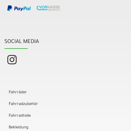
SOCIAL MEDIA
Fahrräder
Fahrradzubehör
Fahrradteile
Bekleidung