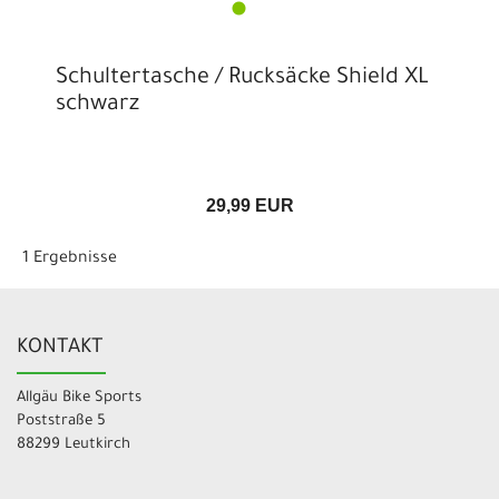
Schultertasche / Rucksäcke Shield XL
schwarz
29,99 EUR
1 Ergebnisse
KONTAKT
Allgäu Bike Sports
Poststraße 5
88299 Leutkirch