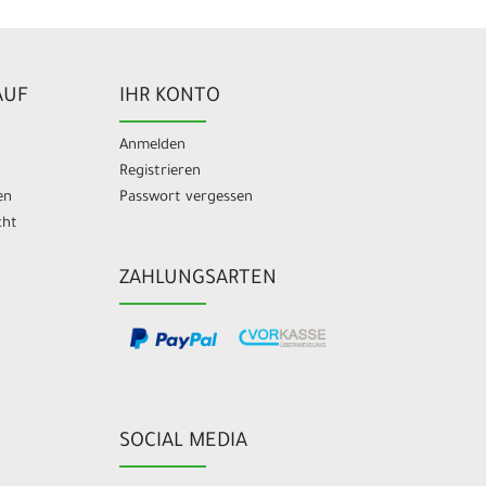
AUF
IHR KONTO
Anmelden
Registrieren
en
Passwort vergessen
cht
ZAHLUNGSARTEN
SOCIAL MEDIA