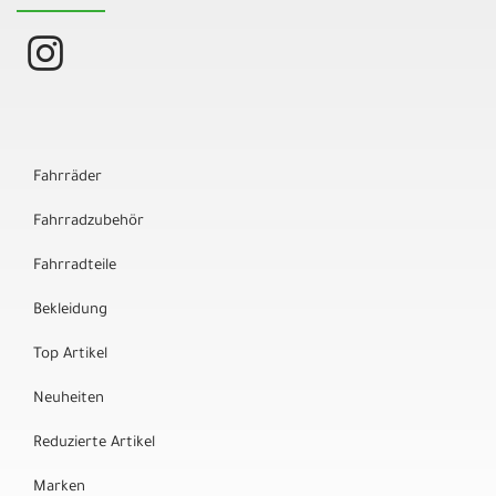
Fahrräder
Fahrradzubehör
Fahrradteile
Bekleidung
Top Artikel
Neuheiten
Reduzierte Artikel
Marken