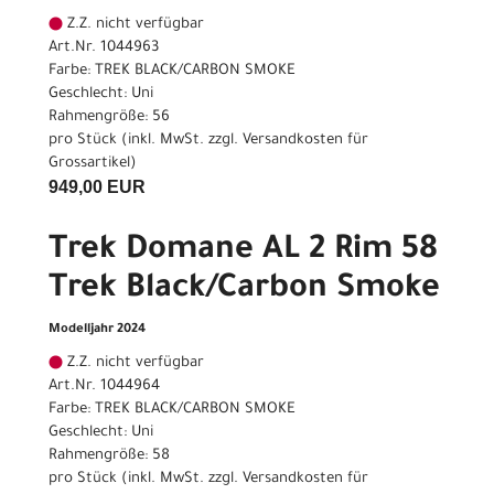
Z.Z. nicht verfügbar
Art.Nr. 1044963
Farbe: TREK BLACK/CARBON SMOKE
Geschlecht: Uni
Rahmengröße: 56
pro Stück (inkl. MwSt. zzgl.
Versandkosten für
Grossartikel
)
949,00 EUR
Trek Domane AL 2 Rim 58
Trek Black/Carbon Smoke
Modelljahr 2024
Z.Z. nicht verfügbar
Art.Nr. 1044964
Farbe: TREK BLACK/CARBON SMOKE
Geschlecht: Uni
Rahmengröße: 58
pro Stück (inkl. MwSt. zzgl.
Versandkosten für