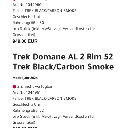
Art.Nr. 1044960
Farbe: TREK BLACK/CARBON SMOKE
Geschlecht: Uni
Rahmengröße: 50
pro Stück (inkl. MwSt. zzgl.
Versandkosten für
Grossartikel
)
949,00 EUR
Trek Domane AL 2 Rim 52
Trek Black/Carbon Smoke
Modelljahr 2024
Z.Z. nicht verfügbar
Art.Nr. 1044961
Farbe: TREK BLACK/CARBON SMOKE
Geschlecht: Uni
Rahmengröße: 52
pro Stück (inkl. MwSt. zzgl.
Versandkosten für
Grossartikel
)