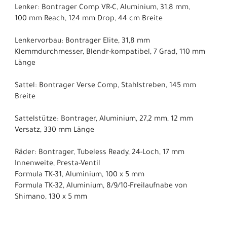
Lenker: Bontrager Comp VR-C, Aluminium, 31,8 mm,
100 mm Reach, 124 mm Drop, 44 cm Breite
Lenkervorbau: Bontrager Elite, 31,8 mm
Klemmdurchmesser, Blendr-kompatibel, 7 Grad, 110 mm
Länge
Sattel: Bontrager Verse Comp, Stahlstreben, 145 mm
Breite
Sattelstütze: Bontrager, Aluminium, 27,2 mm, 12 mm
Versatz, 330 mm Länge
Räder: Bontrager, Tubeless Ready, 24-Loch, 17 mm
Innenweite, Presta-Ventil
Formula TK-31, Aluminium, 100 x 5 mm
Formula TK-32, Aluminium, 8/9/10-Freilaufnabe von
Shimano, 130 x 5 mm