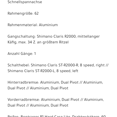
Schnellspannachse
Rahmengröße: 62
Rahmenmaterial: Aluminium
Gangschaltung: Shimano Claris R2000, mittellanger
Käfig, max. 34 Z. an größtem Ritzel
Anzahl Gänge: 1
Schalthebel: Shimano Claris ST-R2000-R, 8 speed, right //
Shimano Claris ST-R2000-L, 8 speed, left
Hinterradbremse: Aluminium, Dual Pivot // Aluminium,
Dual Pivot // Aluminium, Dual Pivot
Vorderradbremse: Aluminium, Dual Pivot // Aluminium,
Dual Pivot // Aluminium, Dual Pivot