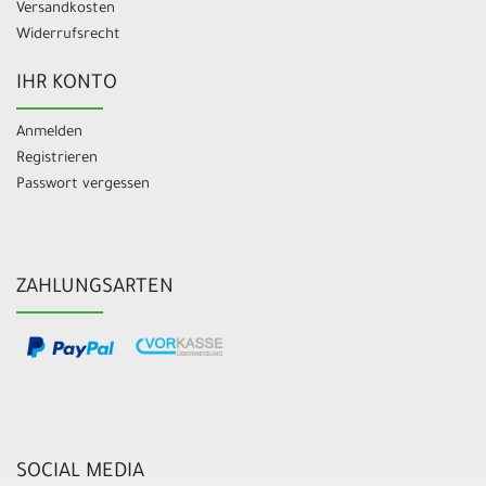
Versandkosten
Widerrufsrecht
IHR KONTO
Anmelden
Registrieren
Passwort vergessen
ZAHLUNGSARTEN
SOCIAL MEDIA