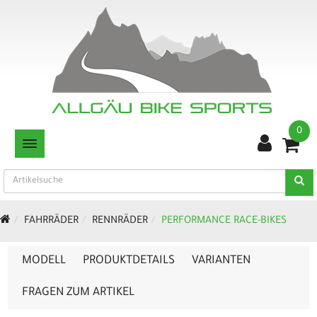
0
TOGGLE NAVIGATION
FAHRRÄDER
RENNRÄDER
PERFORMANCE RACE-BIKES
MODELL
PRODUKTDETAILS
VARIANTEN
FRAGEN ZUM ARTIKEL