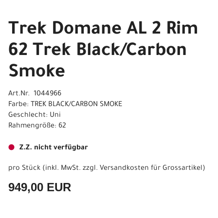
Trek Domane AL 2 Rim
62 Trek Black/Carbon
Smoke
Art.Nr. 1044966
Farbe: TREK BLACK/CARBON SMOKE
Geschlecht: Uni
Rahmengröße: 62
Z.Z. nicht verfügbar
pro Stück (inkl. MwSt. zzgl.
Versandkosten für Grossartikel
)
949,00 EUR