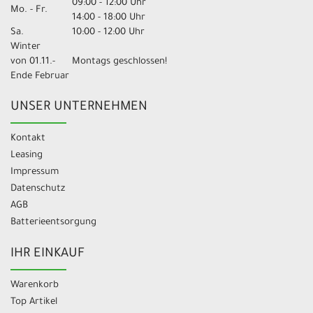
09:00 - 12:00 Uhr
Mo. - Fr.
14:00 - 18:00 Uhr
Sa.
10:00 - 12:00 Uhr
Winter
von 01.11.-
Montags geschlossen!
Ende Februar
UNSER UNTERNEHMEN
Kontakt
Leasing
Impressum
Datenschutz
AGB
Batterieentsorgung
IHR EINKAUF
Warenkorb
Top Artikel