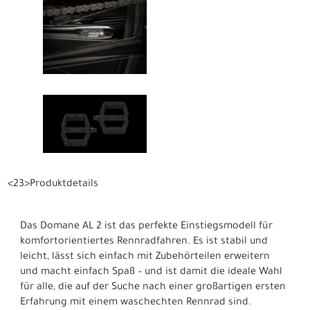
<23>Produktdetails
Das Domane AL 2 ist das perfekte Einstiegsmodell für
komfortorientiertes Rennradfahren. Es ist stabil und
leicht, lässt sich einfach mit Zubehörteilen erweitern
und macht einfach Spaß – und ist damit die ideale Wahl
für alle, die auf der Suche nach einer großartigen ersten
Erfahrung mit einem waschechten Rennrad sind.