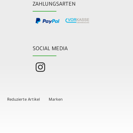
ZAHLUNGSARTEN
SOCIAL MEDIA
Reduzierte Artikel
Marken