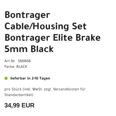
Bontrager
Cable/Housing Set
Bontrager Elite Brake
5mm Black
Art.Nr. 566868
Farbe: BLACK
lieferbar in 2-10 Tagen
pro Stück (inkl. MwSt. zzgl.
Versandkosten für
Standardartikel
)
34,99 EUR