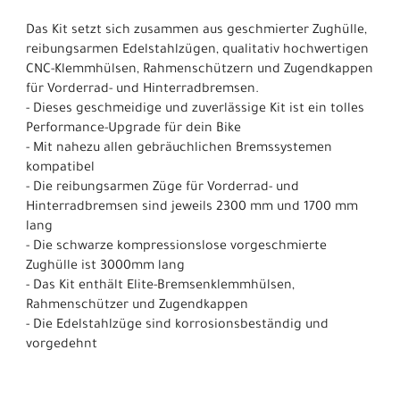
Das Kit setzt sich zusammen aus geschmierter Zughülle,
reibungsarmen Edelstahlzügen, qualitativ hochwertigen
CNC-Klemmhülsen, Rahmenschützern und Zugendkappen
für Vorderrad- und Hinterradbremsen.
- Dieses geschmeidige und zuverlässige Kit ist ein tolles
Performance-Upgrade für dein Bike
- Mit nahezu allen gebräuchlichen Bremssystemen
kompatibel
- Die reibungsarmen Züge für Vorderrad- und
Hinterradbremsen sind jeweils 2300 mm und 1700 mm
lang
- Die schwarze kompressionslose vorgeschmierte
Zughülle ist 3000mm lang
- Das Kit enthält Elite-Bremsenklemmhülsen,
Rahmenschützer und Zugendkappen
- Die Edelstahlzüge sind korrosionsbeständig und
vorgedehnt