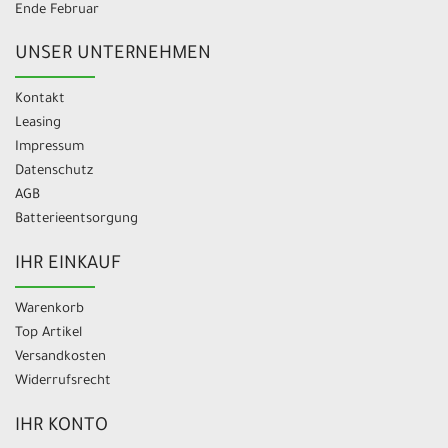
Ende Februar
UNSER UNTERNEHMEN
Kontakt
Leasing
Impressum
Datenschutz
AGB
Batterieentsorgung
IHR EINKAUF
Warenkorb
Top Artikel
Versandkosten
Widerrufsrecht
IHR KONTO