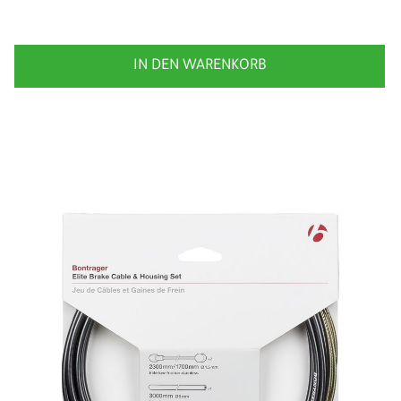
IN DEN WARENKORB