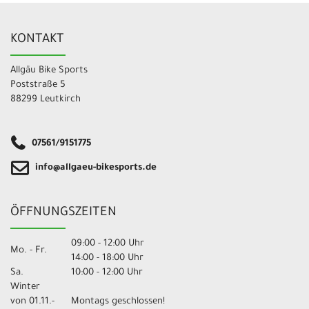
KONTAKT
Allgäu Bike Sports
Poststraße 5
88299 Leutkirch
07561/9151775
info@allgaeu-bikesports.de
ÖFFNUNGSZEITEN
09:00 - 12:00 Uhr
Mo. - Fr.
14:00 - 18:00 Uhr
Sa.
10:00 - 12:00 Uhr
Winter
von 01.11.-
Montags geschlossen!