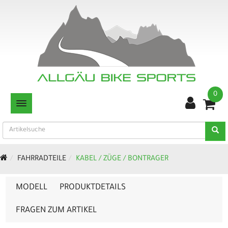
0
TOGGLE NAVIGATION
FAHRRADTEILE
KABEL / ZÜGE / BONTRAGER
MODELL
PRODUKTDETAILS
FRAGEN ZUM ARTIKEL