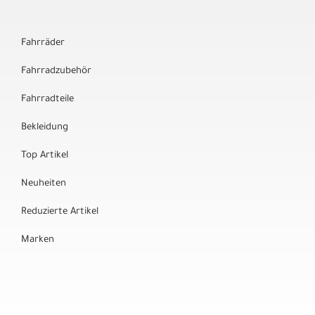
Fahrräder
Fahrradzubehör
Fahrradteile
Bekleidung
Top Artikel
Neuheiten
Reduzierte Artikel
Marken