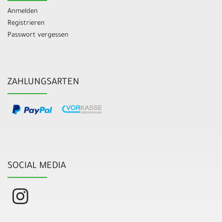
Anmelden
Registrieren
Passwort vergessen
ZAHLUNGSARTEN
SOCIAL MEDIA