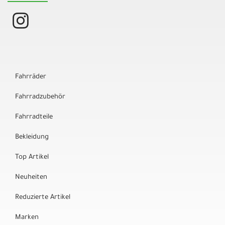
Fahrräder
Fahrradzubehör
Fahrradteile
Bekleidung
Top Artikel
Neuheiten
Reduzierte Artikel
Marken