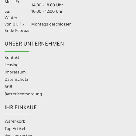
Mo. - Fr.
14:00 - 18:00 Uhr
Sa.
10:00 - 12:00 Uhr
Winter
von 01.11.-
Montags geschlossen!
Ende Februar
UNSER UNTERNEHMEN
Kontakt
Leasing
Impressum
Datenschutz
AGB
Batterieentsorgung
IHR EINKAUF
Warenkorb
Top Artikel