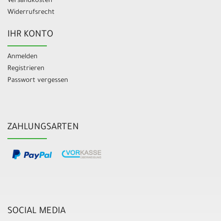
Versandkosten
Widerrufsrecht
IHR KONTO
Anmelden
Registrieren
Passwort vergessen
ZAHLUNGSARTEN
SOCIAL MEDIA