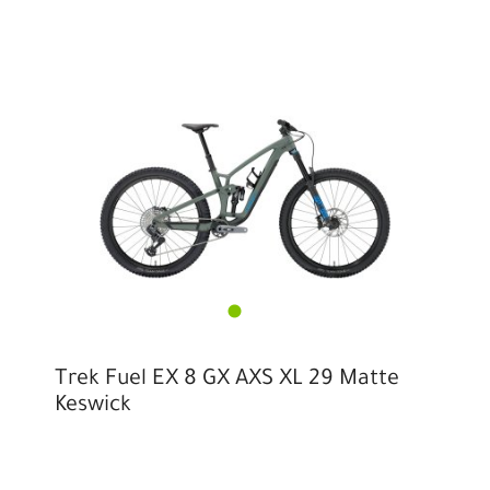
Trek Fuel EX 8 GX AXS XL 29 Matte
Keswick