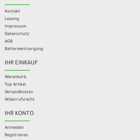
Kontakt
Leasing
Impressum
Datenschutz
AGB
Batterieentsorgung
IHR EINKAUF
Warenkorb
Top Artikel
Versandkosten
Widerrufsrecht
IHR KONTO
Anmelden
Registrieren