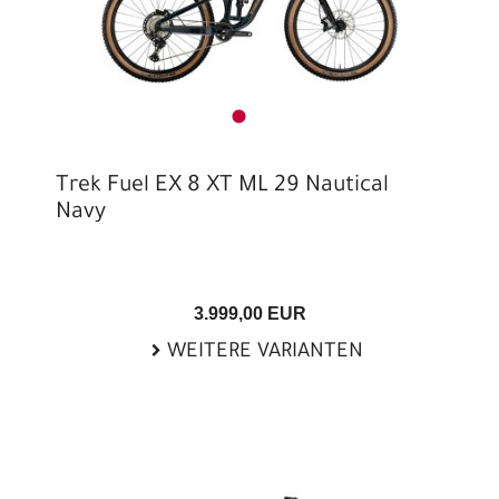
Trek Fuel EX 8 XT ML 29 Nautical
Navy
3.999,00 EUR
WEITERE VARIANTEN