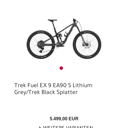
Trek Fuel EX 9 EA90 S Lithium
Grey/Trek Black Splatter
5.499,00 EUR