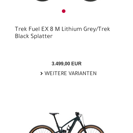
Trek Fuel EX 8 M Lithium Grey/Trek
Black Splatter
3.499,00 EUR
WEITERE VARIANTEN