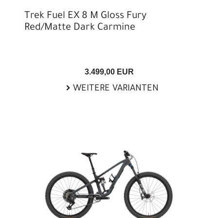
Trek Fuel EX 8 M Gloss Fury
Red/Matte Dark Carmine
3.499,00 EUR
WEITERE VARIANTEN