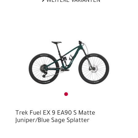
WEITERE VARIANTEN
Trek Fuel EX 9 EA90 S Matte
Juniper/Blue Sage Splatter