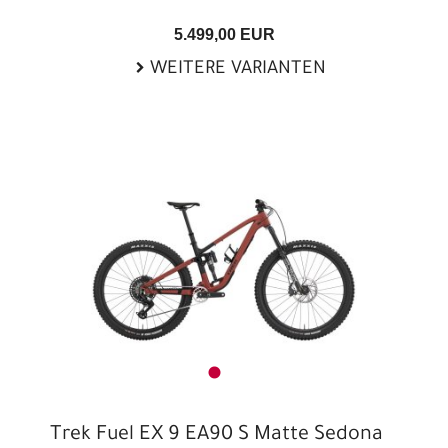
5.499,00 EUR
WEITERE VARIANTEN
Trek Fuel EX 9 EA90 S Matte Sedona