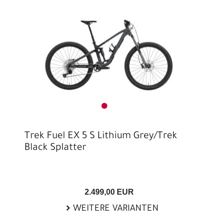
Trek Fuel EX 5 S Lithium Grey/Trek
Black Splatter
2.499,00 EUR
WEITERE VARIANTEN