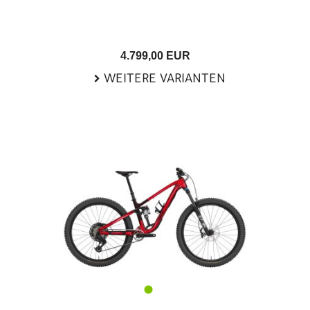
4.799,00 EUR
WEITERE VARIANTEN