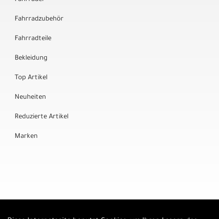
Fahrradzubehör
Fahrradteile
Bekleidung
Top Artikel
Neuheiten
Reduzierte Artikel
Marken