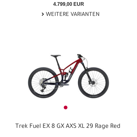
4.799,00 EUR
WEITERE VARIANTEN
Trek Fuel EX 8 GX AXS XL 29 Rage Red