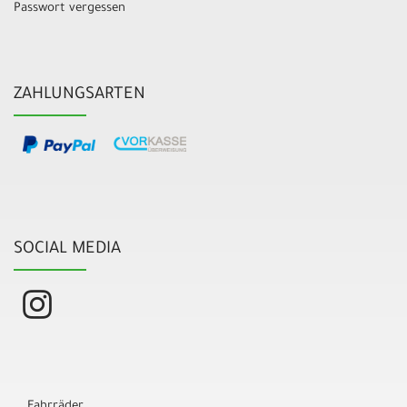
Passwort vergessen
ZAHLUNGSARTEN
SOCIAL MEDIA
Fahrräder