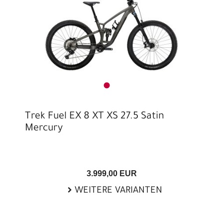
Trek Fuel EX 8 XT XS 27.5 Satin
Mercury
3.999,00 EUR
WEITERE VARIANTEN