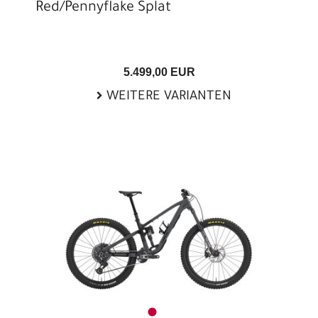
Red/Pennyflake Splat
5.499,00 EUR
WEITERE VARIANTEN