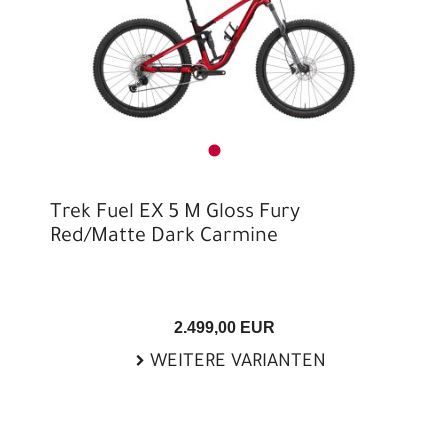
Trek Fuel EX 5 M Gloss Fury
Red/Matte Dark Carmine
2.499,00 EUR
WEITERE VARIANTEN