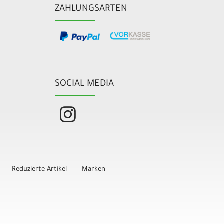
ZAHLUNGSARTEN
SOCIAL MEDIA
Reduzierte Artikel
Marken