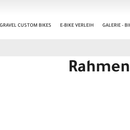
GRAVEL CUSTOM BIKES
E-BIKE VERLEIH
GALERIE - B
Rahmen