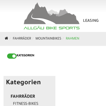
LEASING
FAHRRÄDER
MOUNTAINBIKES
RAHMEN
KATEGORIEN
Kategorien
FAHRRÄDER
FITNESS-BIKES