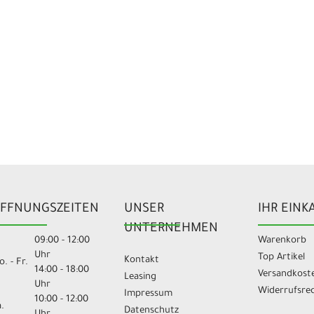
FFNUNGSZEITEN
UNSER
IHR EINK
UNTERNEHMEN
09:00 - 12:00
Warenkorb
Uhr
Top Artikel
Kontakt
. - Fr.
14:00 - 18:00
Versandkost
Leasing
Uhr
Widerrufsre
Impressum
10:00 - 12:00
.
Datenschutz