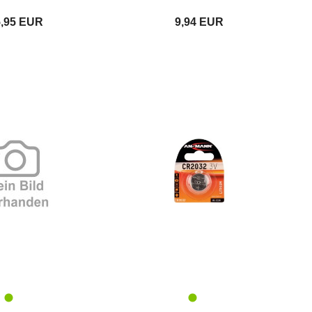
5,95 EUR
9,94 EUR