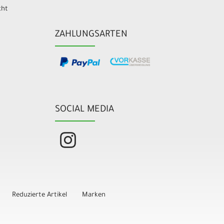
cht
ZAHLUNGSARTEN
SOCIAL MEDIA
Reduzierte Artikel
Marken