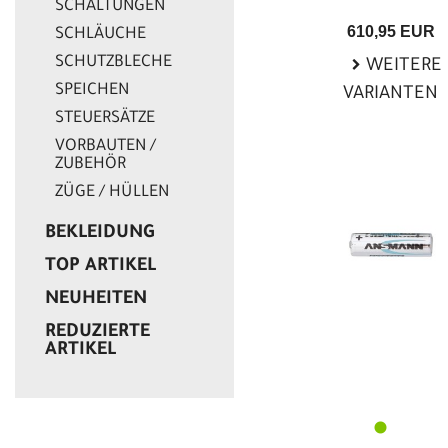
SCHALTUNGEN
610,95 EUR
SCHLÄUCHE
SCHUTZBLECHE
WEITERE
SPEICHEN
VARIANTEN
STEUERSÄTZE
VORBAUTEN /
ZUBEHÖR
ZÜGE / HÜLLEN
BEKLEIDUNG
TOP ARTIKEL
NEUHEITEN
REDUZIERTE
ARTIKEL