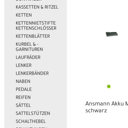
KASSETTEN & RITZEL
KETTEN
KETTENNIETSTIFTE
KETTENSCHLÖSSER
KETTENBLÄTTER
KURBEL & -
GARNITUREN
LAUFRÄDER
LENKER
LENKERBÄNDER
NABEN
PEDALE
REIFEN
Ansmann Akku 
SÄTTEL
schwarz
SATTELSTÜTZEN
SCHALTHEBEL