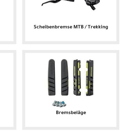
Scheibenbremse MTB / Trekking
Bremsbeläge