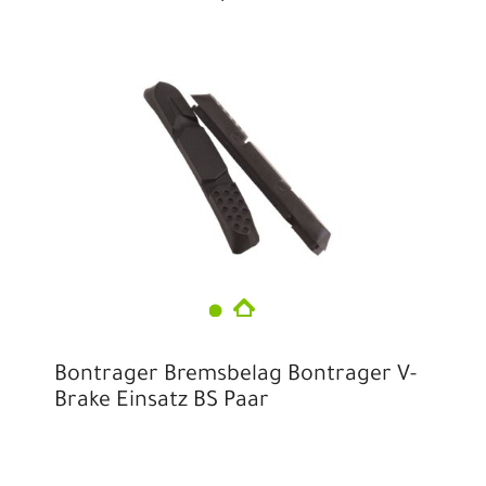
Bontrager Bremsbelag Bontrager V-
Brake Einsatz BS Paar