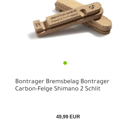
Bontrager Bremsbelag Bontrager
Carbon-Felge Shimano 2 Schlit
49,99 EUR