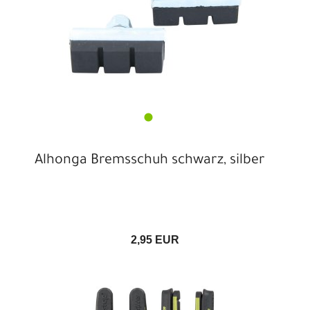
Alhonga Bremsschuh schwarz, silber
2,95 EUR