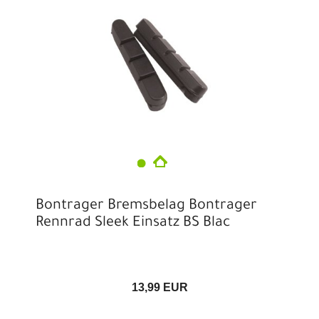
Bontrager Bremsbelag Bontrager
Rennrad Sleek Einsatz BS Blac
13,99 EUR