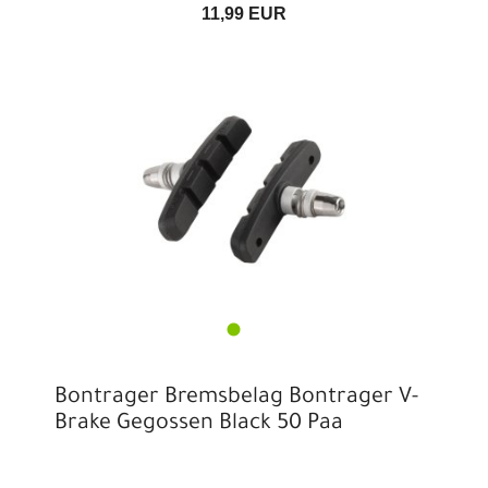
11,99 EUR
Bontrager Bremsbelag Bontrager V-
Brake Gegossen Black 50 Paa