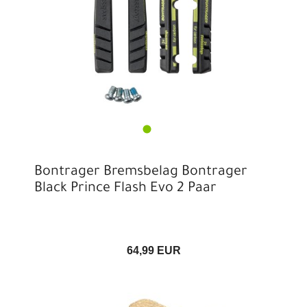
Bontrager Bremsbelag Bontrager
Black Prince Flash Evo 2 Paar
64,99 EUR