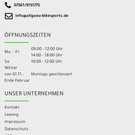
07561/9151775
info@allgaeu-bikesports.de
ÖFFNUNGSZEITEN
09:00 - 12:00 Uhr
Mo. - Fr.
14:00 - 18:00 Uhr
Sa.
10:00 - 12:00 Uhr
Winter
von 01.11.-
Montags geschlossen!
Ende Februar
UNSER UNTERNEHMEN
Kontakt
Leasing
Impressum
Datenschutz