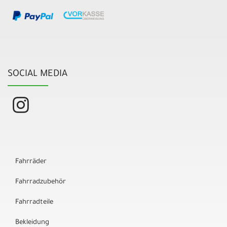
SOCIAL MEDIA
Fahrräder
Fahrradzubehör
Fahrradteile
Bekleidung