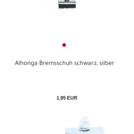
Alhonga Bremsschuh schwarz, silber
1,95 EUR