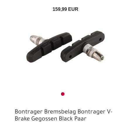
159,99 EUR
Bontrager Bremsbelag Bontrager V-
Brake Gegossen Black Paar