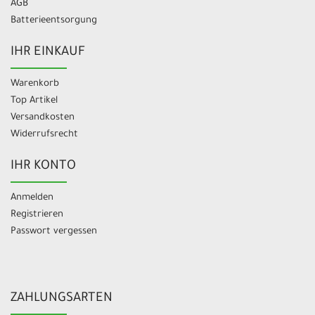
AGB
Batterieentsorgung
IHR EINKAUF
Warenkorb
Top Artikel
Versandkosten
Widerrufsrecht
IHR KONTO
Anmelden
Registrieren
Passwort vergessen
ZAHLUNGSARTEN