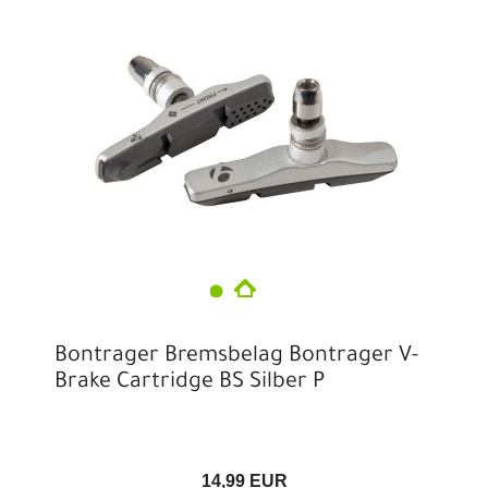
Bontrager Bremsbelag Bontrager V-
Brake Cartridge BS Silber P
14,99 EUR