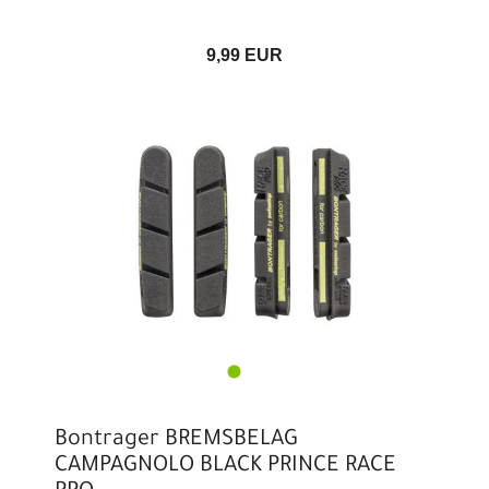
9,99 EUR
Bontrager BREMSBELAG
CAMPAGNOLO BLACK PRINCE RACE