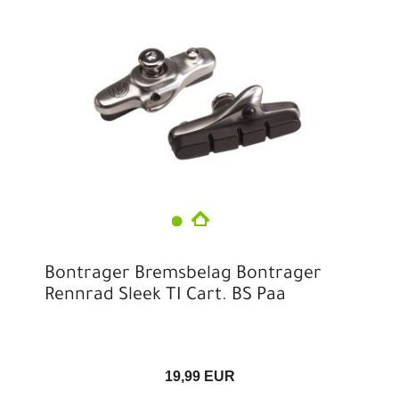
Bontrager Bremsbelag Bontrager
Rennrad Sleek TI Cart. BS Paa
19,99 EUR