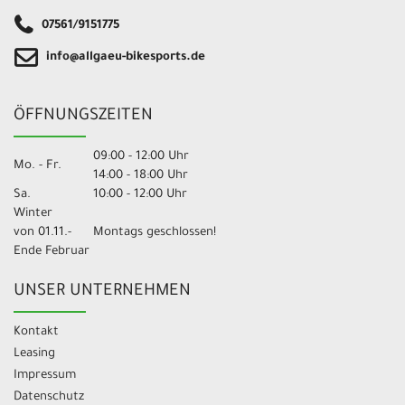
07561/9151775
info@allgaeu-bikesports.de
ÖFFNUNGSZEITEN
09:00 - 12:00 Uhr
Mo. - Fr.
14:00 - 18:00 Uhr
Sa.
10:00 - 12:00 Uhr
Winter
von 01.11.-
Montags geschlossen!
Ende Februar
UNSER UNTERNEHMEN
Kontakt
Leasing
Impressum
Datenschutz