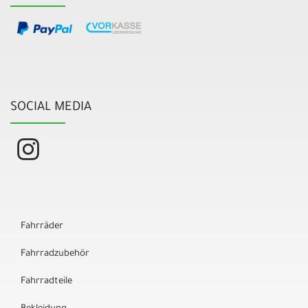
SOCIAL MEDIA
Fahrräder
Fahrradzubehör
Fahrradteile