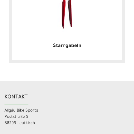
Starrgabeln
KONTAKT
Allgäu Bike Sports
Poststraße 5
88299 Leutkirch