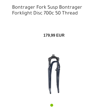
Bontrager Fork Susp Bontrager
Forklight Disc 700c 50 Thread
179,99 EUR