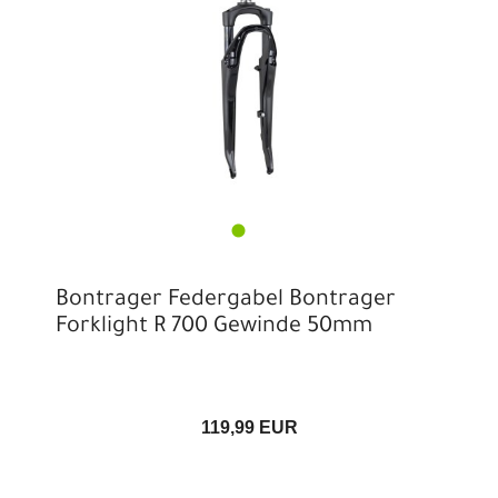
Bontrager Federgabel Bontrager
Forklight R 700 Gewinde 50mm
119,99 EUR