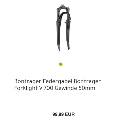
Bontrager Federgabel Bontrager
Forklight V 700 Gewinde 50mm
99,99 EUR