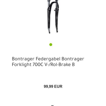
Bontrager Federgabel Bontrager
Forklight 700C V-/Rol-Brake B
99,99 EUR