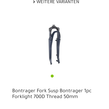
WEITERE VARIANTEN
Bontrager Fork Susp Bontrager 1pc
Forklight 700D Thread 50mm