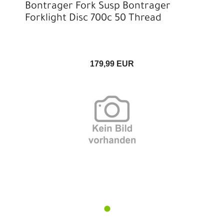
Bontrager Fork Susp Bontrager
Forklight Disc 700c 50 Thread
179,99 EUR