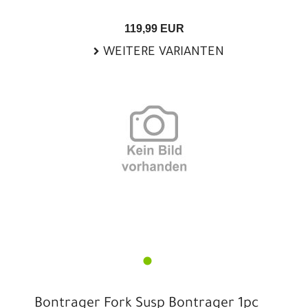
119,99 EUR
WEITERE VARIANTEN
Bontrager Fork Susp Bontrager 1pc