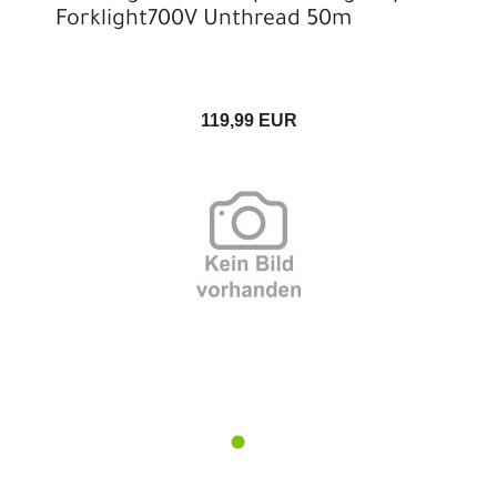
Forklight700V Unthread 50m
119,99 EUR