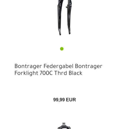
Bontrager Federgabel Bontrager
Forklight 700C Thrd Black
99,99 EUR