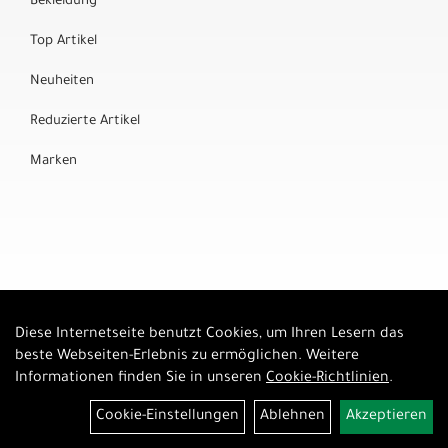
Bekleidung
Top Artikel
Neuheiten
Reduzierte Artikel
Marken
Diese Internetseite benutzt Cookies, um Ihren Lesern das
Auftrag widerrufen
beste Webseiten-Erlebnis zu ermöglichen. Weitere
Informationen finden Sie in unseren
Cookie-Richtlinien
.
Cookie-Einstellungen
Ablehnen
Akzeptieren