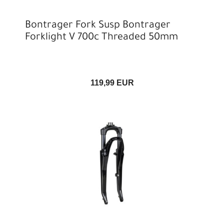
Bontrager Fork Susp Bontrager
Forklight V 700c Threaded 50mm
119,99 EUR