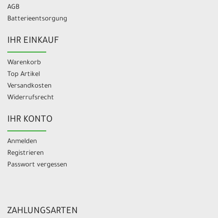
AGB
Batterieentsorgung
IHR EINKAUF
Warenkorb
Top Artikel
Versandkosten
Widerrufsrecht
IHR KONTO
Anmelden
Registrieren
Passwort vergessen
ZAHLUNGSARTEN