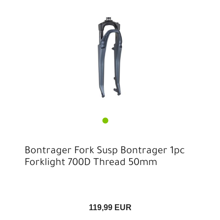
Bontrager Fork Susp Bontrager 1pc
Forklight 700D Thread 50mm
119,99 EUR