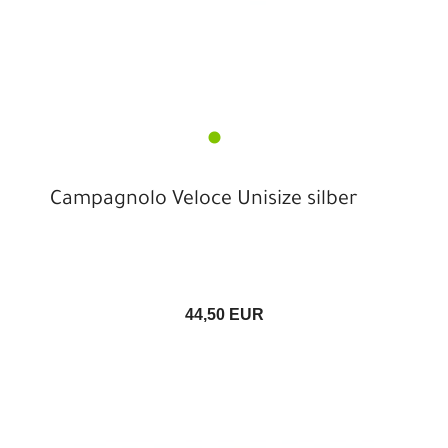
Campagnolo Veloce Unisize silber
44,50 EUR