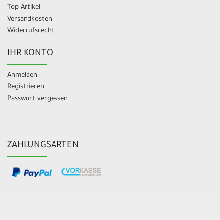
Top Artikel
Versandkosten
Widerrufsrecht
IHR KONTO
Anmelden
Registrieren
Passwort vergessen
ZAHLUNGSARTEN