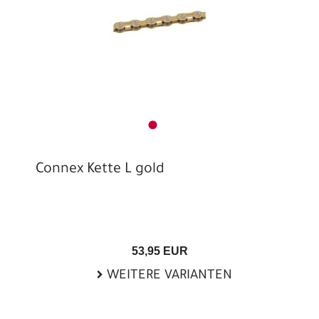
Connex Kette L gold
53,95 EUR
WEITERE VARIANTEN