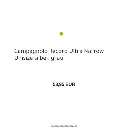
Campagnolo Record Ultra Narrow
Unisize silber, grau
58,95 EUR