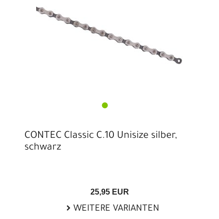
CONTEC Classic C.10 Unisize silber,
schwarz
25,95 EUR
WEITERE VARIANTEN