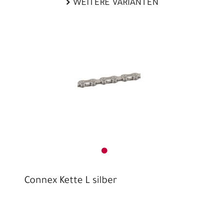
WEITERE VARIANTEN
Connex Kette L silber