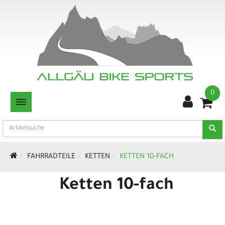
0
TOGGLE NAVIGATION
FAHRRADTEILE
KETTEN
KETTEN 10-FACH
Ketten 10-fach