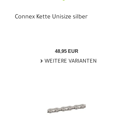
Connex Kette Unisize silber
48,95 EUR
WEITERE VARIANTEN