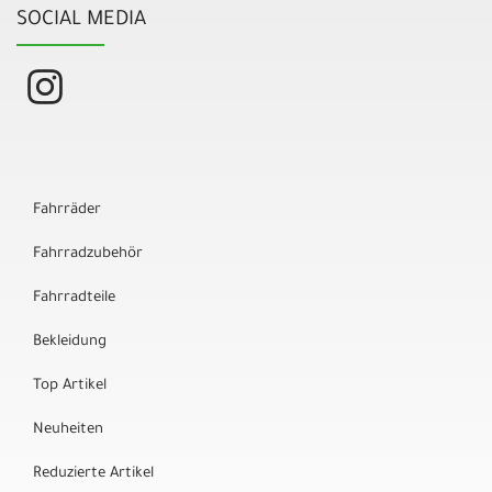
SOCIAL MEDIA
Fahrräder
Fahrradzubehör
Fahrradteile
Bekleidung
Top Artikel
Neuheiten
Reduzierte Artikel