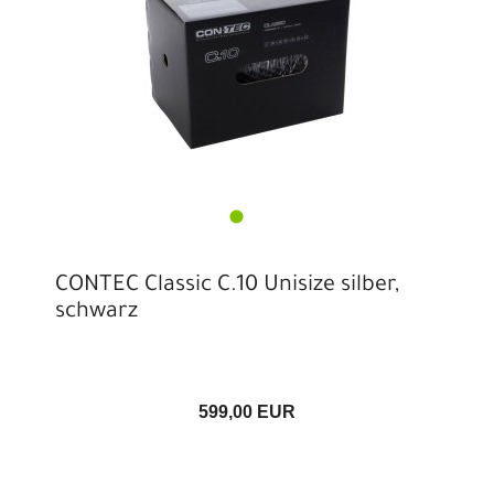
CONTEC Classic C.10 Unisize silber,
schwarz
599,00 EUR