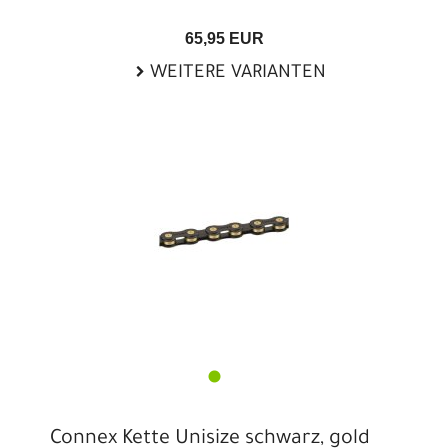
65,95 EUR
WEITERE VARIANTEN
Connex Kette Unisize schwarz, gold