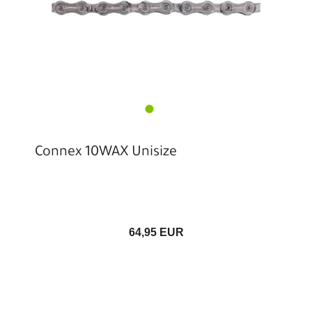
Connex 10WAX Unisize
64,95 EUR