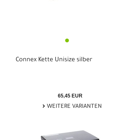
Connex Kette Unisize silber
65,45 EUR
WEITERE VARIANTEN