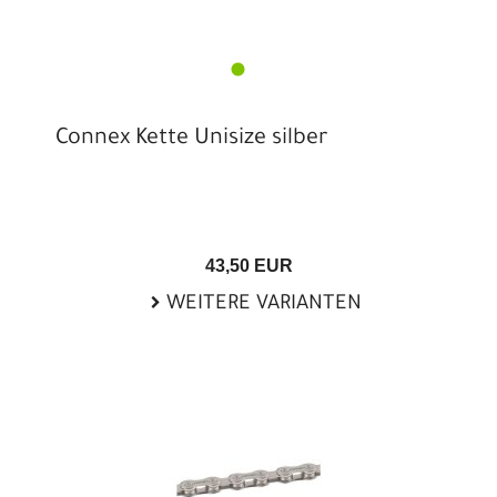
Connex Kette Unisize silber
43,50 EUR
WEITERE VARIANTEN