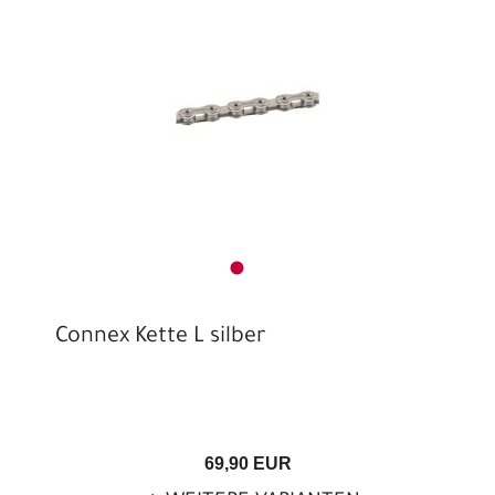
Connex Kette L silber
69,90 EUR