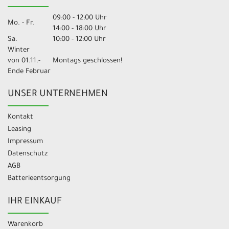
09:00 - 12:00 Uhr
Mo. - Fr.
14:00 - 18:00 Uhr
Sa.
10:00 - 12:00 Uhr
Winter
von 01.11.-
Montags geschlossen!
Ende Februar
UNSER UNTERNEHMEN
Kontakt
Leasing
Impressum
Datenschutz
AGB
Batterieentsorgung
IHR EINKAUF
Warenkorb