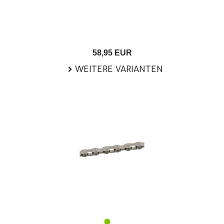
58,95 EUR
WEITERE VARIANTEN