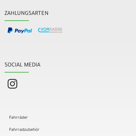
ZAHLUNGSARTEN
SOCIAL MEDIA
Fahrräder
Fahrradzubehör