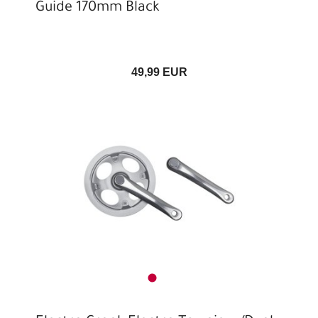
Guide 170mm Black
49,99 EUR