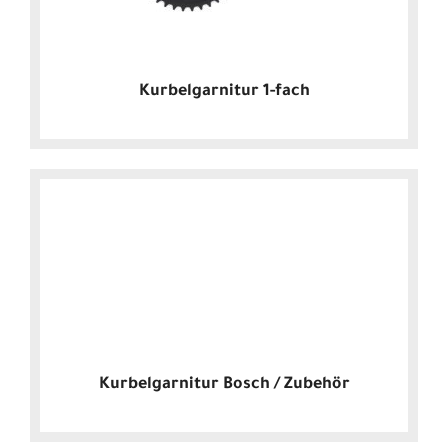
Kurbelgarnitur 1-fach
Kurbelgarnitur Bosch / Zubehör