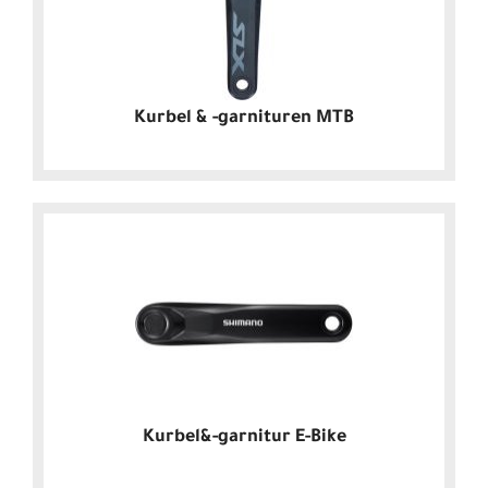
Kurbel & -garnituren MTB
Kurbel&-garnitur E-Bike