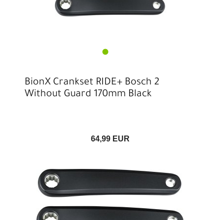
BionX Crankset RIDE+ Bosch 2
Without Guard 170mm Black
64,99 EUR