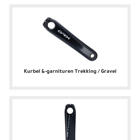
Kurbel &-garnituren Trekking / Gravel