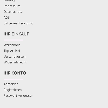
Leasing
Impressum
Datenschutz
AGB
Batterieentsorgung
IHR EINKAUF
Warenkorb
Top Artikel
Versandkosten
Widerrufsrecht
IHR KONTO
Anmelden
Registrieren
Passwort vergessen