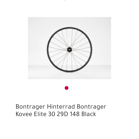
Bontrager Hinterrad Bontrager
Kovee Elite 30 29D 148 Black