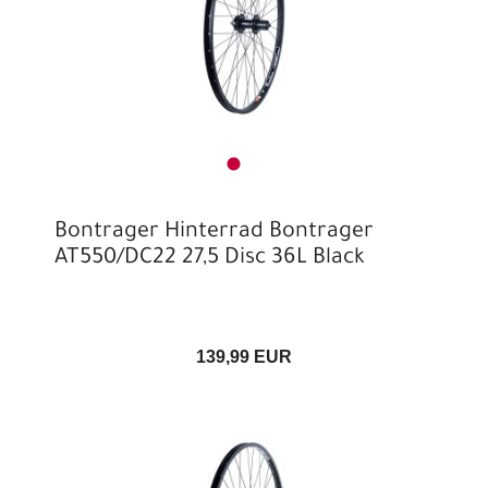
Bontrager Hinterrad Bontrager
AT550/DC22 27,5 Disc 36L Black
139,99 EUR