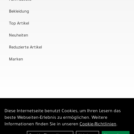
Bekleidung
Top Artikel
Neuheiten
Reduzierte Artikel
Marken
Diese Internetseite benutzt Cookies, um Ihren Lesern das
Auftrag widerrufen
beste Webseiten-Erlebnis zu ermöglichen. Weitere
Informationen finden Sie in unseren
Cookie-Richtlinien
.