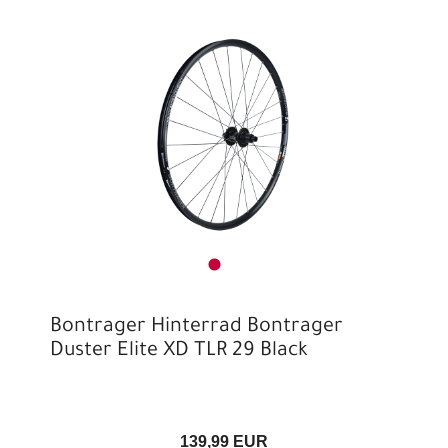
Bontrager Hinterrad Bontrager
Duster Elite XD TLR 29 Black
139,99 EUR