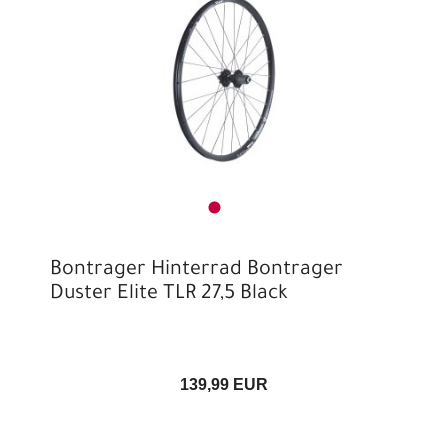
Bontrager Hinterrad Bontrager
Duster Elite TLR 27,5 Black
139,99 EUR