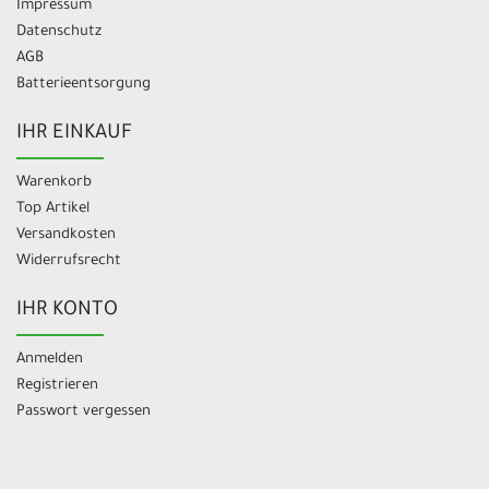
Impressum
Datenschutz
AGB
Batterieentsorgung
IHR EINKAUF
Warenkorb
Top Artikel
Versandkosten
Widerrufsrecht
IHR KONTO
Anmelden
Registrieren
Passwort vergessen