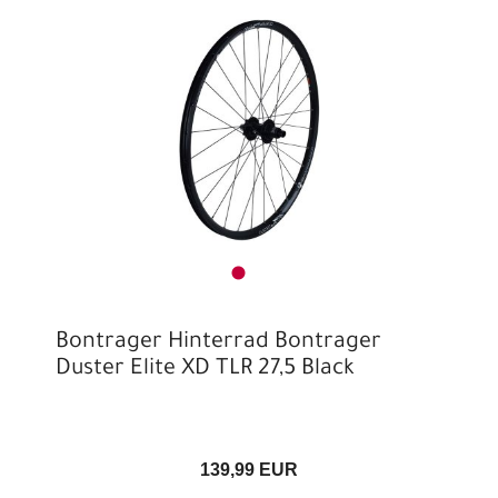
Bontrager Hinterrad Bontrager
Duster Elite XD TLR 27,5 Black
139,99 EUR