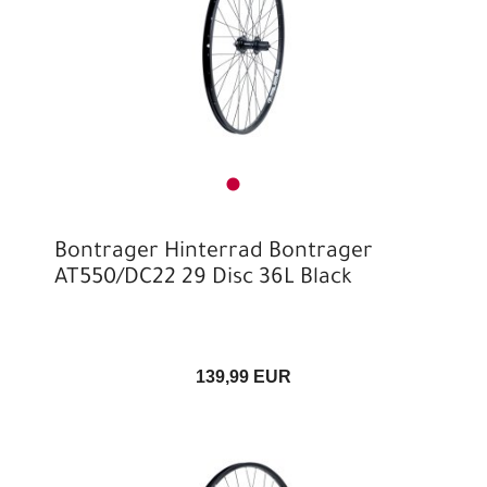
Bontrager Hinterrad Bontrager
AT550/DC22 29 Disc 36L Black
139,99 EUR