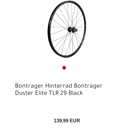
Bontrager Hinterrad Bontrager
Duster Elite TLR 29 Black
139,99 EUR