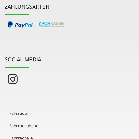
ZAHLUNGSARTEN
SOCIAL MEDIA
Fahrräder
Fahrradzubehör
Fahrradteile