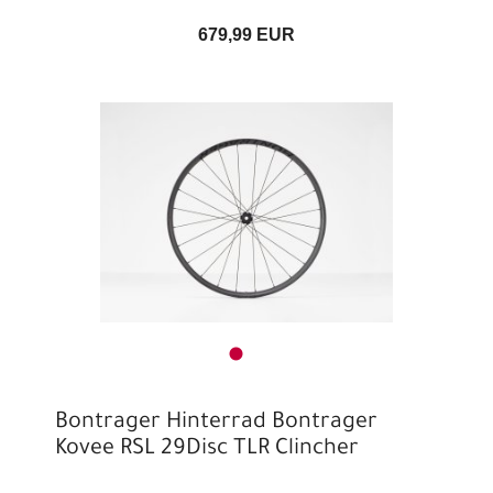
679,99 EUR
Bontrager Hinterrad Bontrager
Kovee RSL 29Disc TLR Clincher