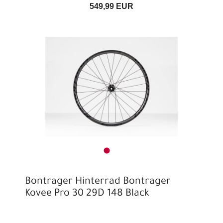
549,99 EUR
Bontrager Hinterrad Bontrager
Kovee Pro 30 29D 148 Black