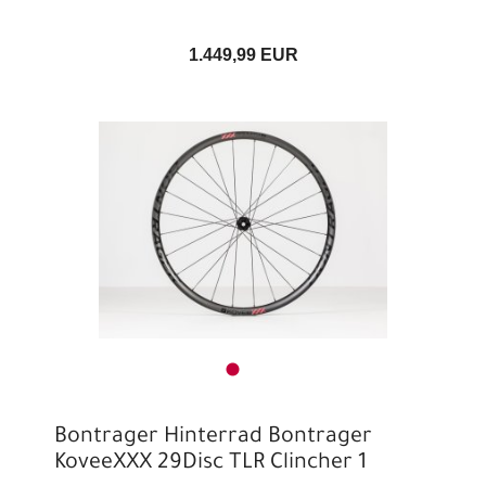
1.449,99 EUR
Bontrager Hinterrad Bontrager
KoveeXXX 29Disc TLR Clincher 1