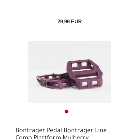
29,99 EUR
Bontrager Pedal Bontrager Line
Comp Plattform Mulberry