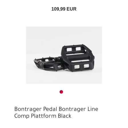
109,99 EUR
Bontrager Pedal Bontrager Line
Comp Plattform Black