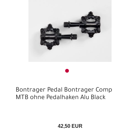
Bontrager Pedal Bontrager Comp
MTB ohne Pedalhaken Alu Black
42,50 EUR