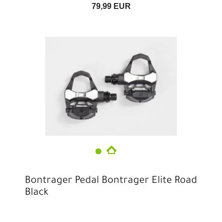
79,99 EUR
Bontrager Pedal Bontrager Elite Road
Black