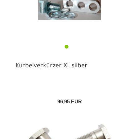
Kurbelverkürzer XL silber
96,95 EUR