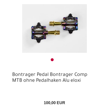
Bontrager Pedal Bontrager Comp
MTB ohne Pedalhaken Alu eloxi
100,00 EUR