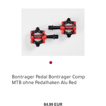
Bontrager Pedal Bontrager Comp
MTB ohne Pedalhaken Alu Red
84,99 EUR