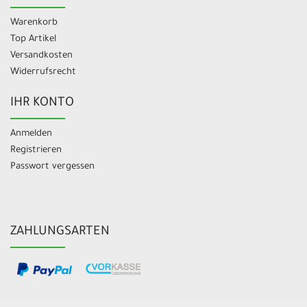
Warenkorb
Top Artikel
Versandkosten
Widerrufsrecht
IHR KONTO
Anmelden
Registrieren
Passwort vergessen
ZAHLUNGSARTEN