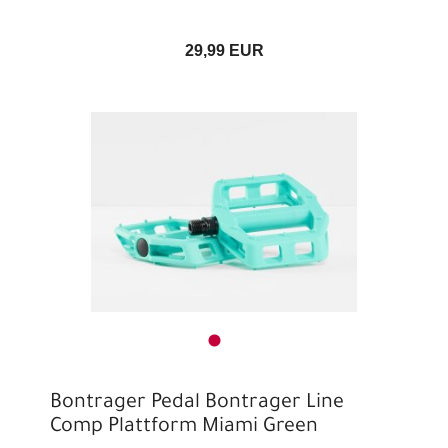
29,99 EUR
Bontrager Pedal Bontrager Line
Comp Plattform Miami Green