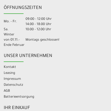
ÖFFNUNGSZEITEN
09:00 - 12:00 Uhr
Mo. - Fr.
14:00 - 18:00 Uhr
Sa.
10:00 - 12:00 Uhr
Winter
von 01.11.-
Montags geschlossen!
Ende Februar
UNSER UNTERNEHMEN
Kontakt
Leasing
Impressum
Datenschutz
AGB
Batterieentsorgung
IHR EINKAUF