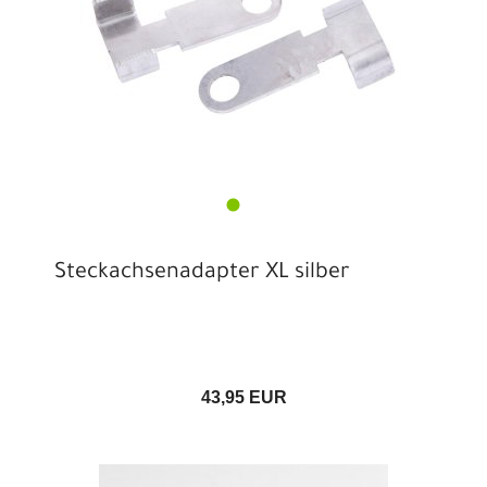
Steckachsenadapter XL silber
43,95 EUR