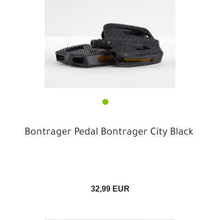
Bontrager Pedal Bontrager City Black
32,99 EUR