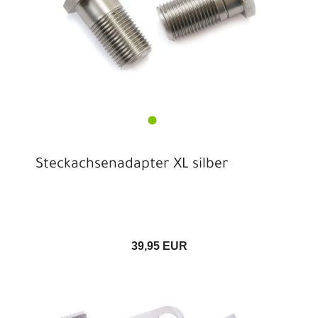
Steckachsenadapter XL silber
39,95 EUR