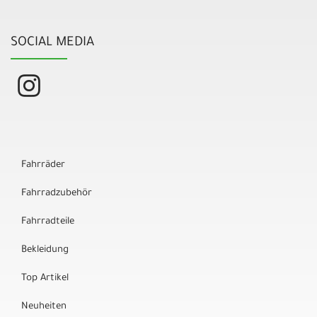
SOCIAL MEDIA
Fahrräder
Fahrradzubehör
Fahrradteile
Bekleidung
Top Artikel
Neuheiten