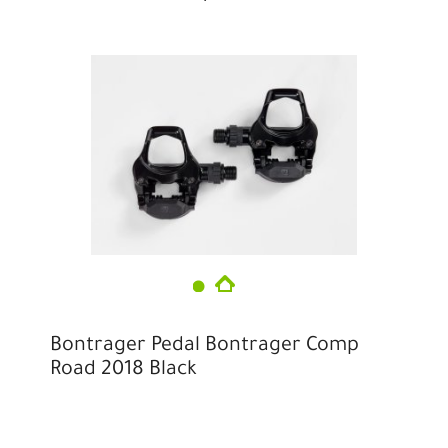
Bontrager Pedal Bontrager Comp
Road 2018 Black