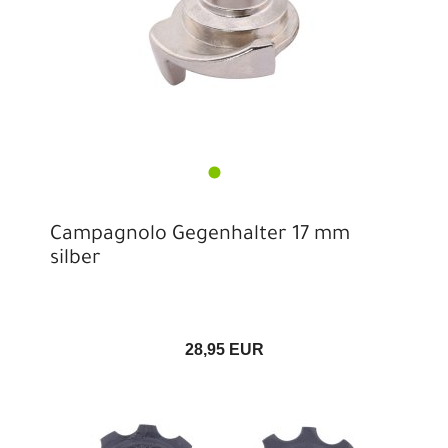
Campagnolo Gegenhalter 17 mm
silber
28,95 EUR