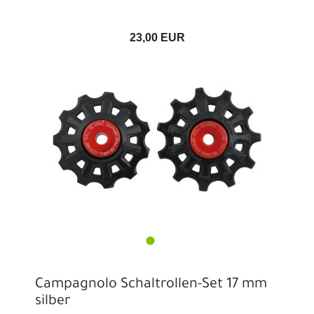
23,00 EUR
Campagnolo Schaltrollen-Set 17 mm
silber