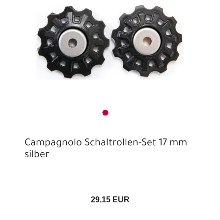
Campagnolo Schaltrollen-Set 17 mm
silber
29,15 EUR