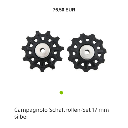
76,50 EUR
Campagnolo Schaltrollen-Set 17 mm
silber