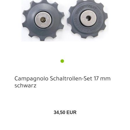
Campagnolo Schaltrollen-Set 17 mm
schwarz
34,50 EUR