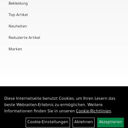
Bekleidung
Top Artikel
Neuheiten
Reduzierte Artikel
Marken
Diese Internetseite benutzt Cookies, um Ihren Lesern das
Auftrag widerrufen
beste Webseiten-Erlebnis zu ermöglichen. Weitere
Informationen finden Sie in unseren
Cookie-Richtlinien
.
Cookie-Einstellungen
Ablehnen
Akzeptieren