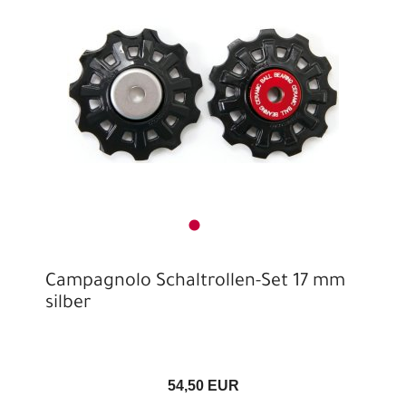
Campagnolo Schaltrollen-Set 17 mm
silber
54,50 EUR