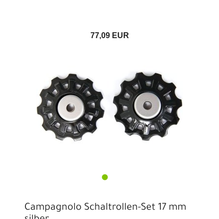
77,09 EUR
Campagnolo Schaltrollen-Set 17 mm