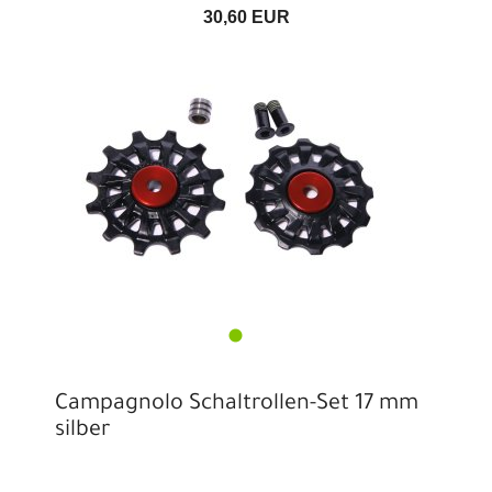
30,60 EUR
Campagnolo Schaltrollen-Set 17 mm
silber