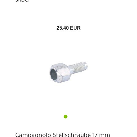
silber
25,40 EUR
Campagnolo Stellschraube 17 mm