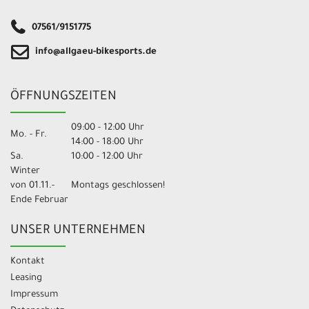
07561/9151775
info@allgaeu-bikesports.de
ÖFFNUNGSZEITEN
09:00 - 12:00 Uhr
Mo. - Fr.
14:00 - 18:00 Uhr
Sa.
10:00 - 12:00 Uhr
Winter
von 01.11.-
Montags geschlossen!
Ende Februar
UNSER UNTERNEHMEN
Kontakt
Leasing
Impressum