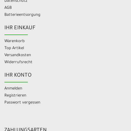
Datenschutz
AGB
Batterieentsorgung
IHR EINKAUF
Warenkorb
Top Artikel
Versandkosten
Widerrufsrecht
IHR KONTO
Anmelden
Registrieren
Passwort vergessen
ZAHLUNGSARTEN