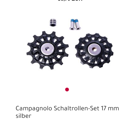
Campagnolo Schaltrollen-Set 17 mm
silber