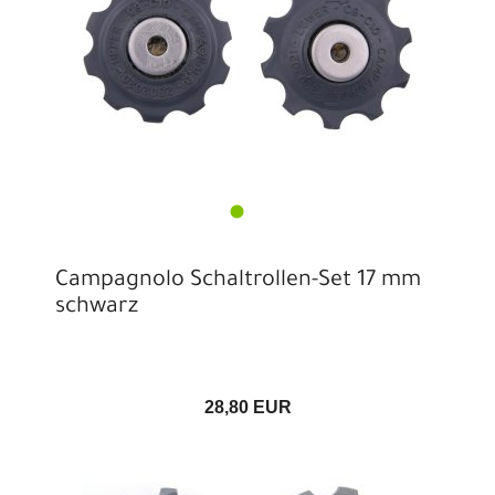
Campagnolo Schaltrollen-Set 17 mm
schwarz
28,80 EUR