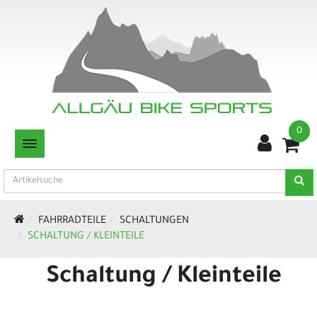
0
TOGGLE NAVIGATION
FAHRRADTEILE
SCHALTUNGEN
SCHALTUNG / KLEINTEILE
Schaltung / Kleinteile