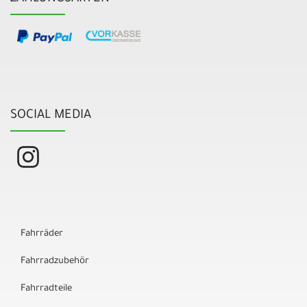
SOCIAL MEDIA
Fahrräder
Fahrradzubehör
Fahrradteile