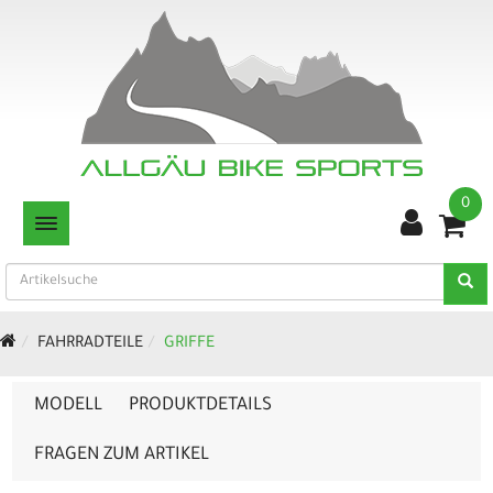
0
TOGGLE NAVIGATION
FAHRRADTEILE
GRIFFE
MODELL
PRODUKTDETAILS
FRAGEN ZUM ARTIKEL