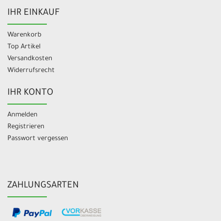
IHR EINKAUF
Warenkorb
Top Artikel
Versandkosten
Widerrufsrecht
IHR KONTO
Anmelden
Registrieren
Passwort vergessen
ZAHLUNGSARTEN