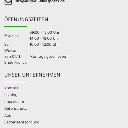
info@allgaeu-bikesports.de
ÖFFNUNGSZEITEN
09:00 - 12:00 Uhr
Mo. - Fr.
14:00 - 18:00 Uhr
Sa.
10:00 - 12:00 Uhr
Winter
von 01.11.-
Montags geschlossen!
Ende Februar
UNSER UNTERNEHMEN
Kontakt
Leasing
Impressum
Datenschutz
AGB
Batterieentsorgung