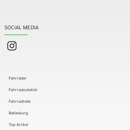
SOCIAL MEDIA
Fahrräder
Fahrradzubehör
Fahrradteile
Bekleidung
Top Artikel