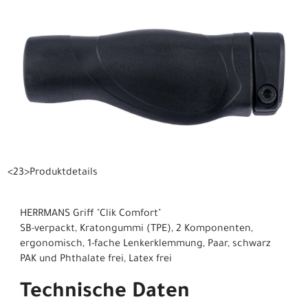
<23>Produktdetails
HERRMANS Griff "Clik Comfort"
SB-verpackt, Kratongummi (TPE), 2 Komponenten,
ergonomisch, 1-fache Lenkerklemmung, Paar, schwarz
PAK und Phthalate frei, Latex frei
Technische Daten