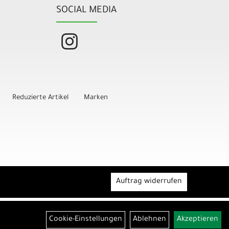
SOCIAL MEDIA
Reduzierte Artikel
Marken
Auftrag widerrufen
Cookie-Einstellungen
Ablehnen
Akzeptieren