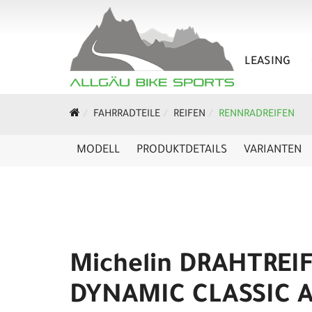
LEASING
FAHRRADTEILE
REIFEN
RENNRADREIFEN
MODELL
PRODUKTDETAILS
VARIANTEN
Michelin DRAHTREI
DYNAMIC CLASSIC 