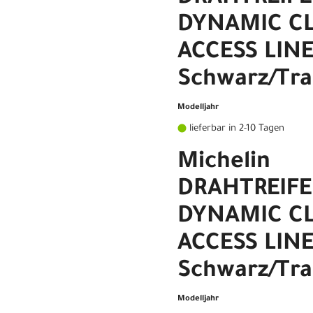
DYNAMIC CL
ACCESS LINE
Schwarz/Tra
Modelljahr
lieferbar in 2-10 Tagen
Michelin
DRAHTREIF
DYNAMIC CL
ACCESS LINE
Schwarz/Tra
Modelljahr