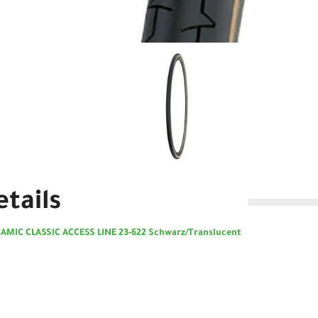
tails
AMIC CLASSIC ACCESS LINE 23-622 Schwarz/Translucent