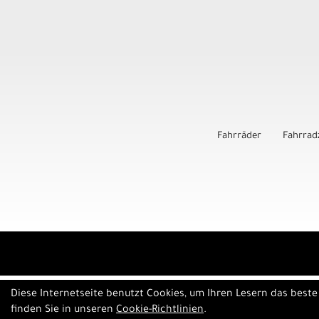
Fahrräder
Fahrrad
Diese Internetseite benutzt Cookies, um Ihren Lesern das best
finden Sie in unseren
Cookie-Richtlinien
.