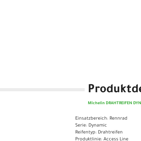
Produktde
Michelin DRAHTREIFEN DYN
Einsatzbereich: Rennrad
Serie: Dynamic
Reifentyp: Drahtreifen
Produktlinie: Access Line