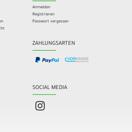
Anmelden
Registrieren
en
Passwort vergessen
cht
ZAHLUNGSARTEN
SOCIAL MEDIA