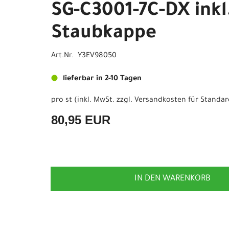
SG-C3001-7C-DX inkl
Staubkappe
Art.Nr. Y3EV98050
lieferbar in 2-10 Tagen
pro st (inkl. MwSt. zzgl.
Versandkosten für Standar
80,95 EUR
IN DEN WARENKORB