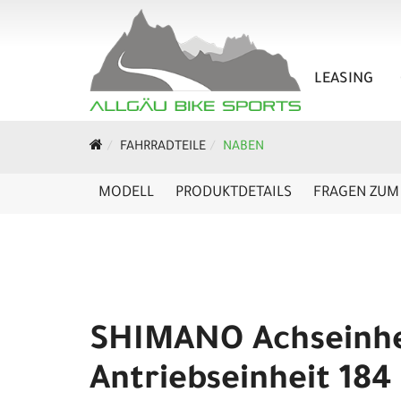
LEASING
FAHRRADTEILE
NABEN
MODELL
PRODUKTDETAILS
FRAGEN ZUM 
SHIMANO Achseinhe
Antriebseinheit 18