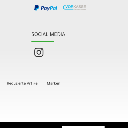
SOCIAL MEDIA
Reduzierte Artikel
Marken