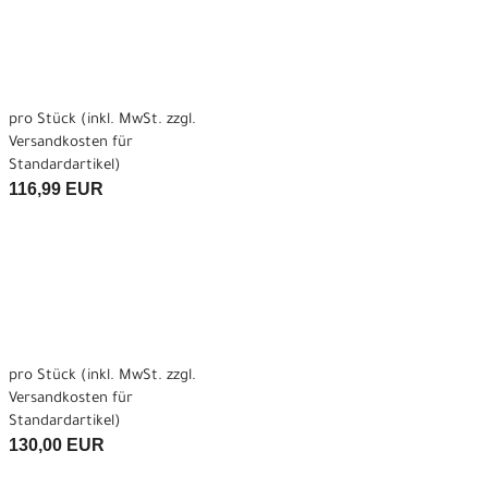
pro Stück (inkl. MwSt. zzgl.
Versandkosten für
Standardartikel
)
116,99 EUR
pro Stück (inkl. MwSt. zzgl.
Versandkosten für
Standardartikel
)
130,00 EUR