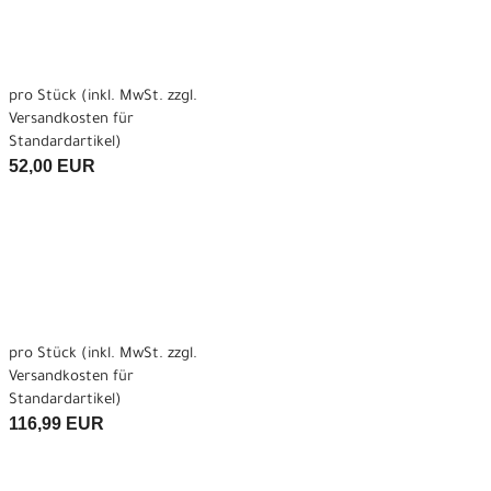
pro Stück (inkl. MwSt. zzgl.
Versandkosten für
Standardartikel
)
52,00 EUR
pro Stück (inkl. MwSt. zzgl.
Versandkosten für
Standardartikel
)
116,99 EUR