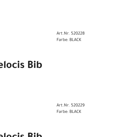
Art.Nr. 520228
Farbe: BLACK
locis Bib
Art.Nr. 520229
Farbe: BLACK