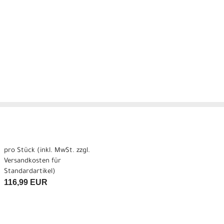
pro Stück (inkl. MwSt. zzgl.
Versandkosten für
Standardartikel
)
116,99 EUR