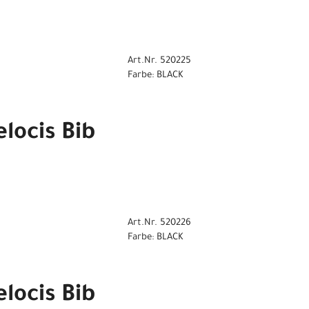
Art.Nr. 520225
Farbe: BLACK
locis Bib
Art.Nr. 520226
Farbe: BLACK
locis Bib