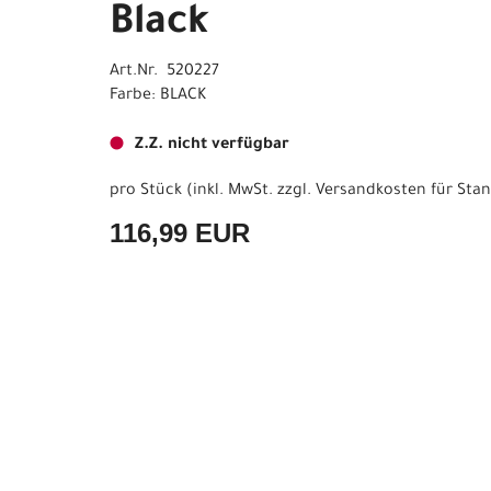
Black
Art.Nr. 520227
Farbe: BLACK
Z.Z. nicht verfügbar
pro Stück (inkl. MwSt. zzgl.
Versandkosten für Stan
116,99 EUR