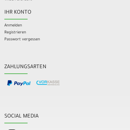
IHR KONTO
Anmelden
Registrieren
Passwort vergessen
ZAHLUNGSARTEN
SOCIAL MEDIA