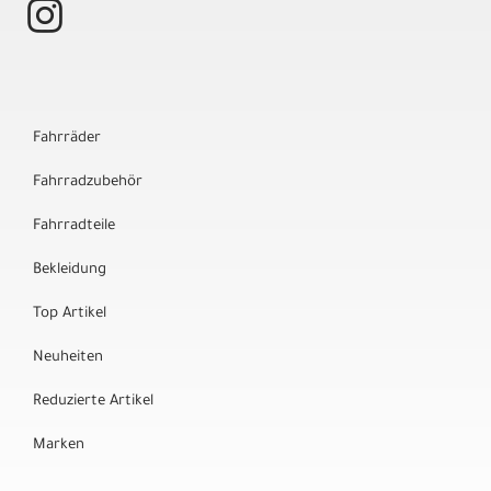
Fahrräder
Fahrradzubehör
Fahrradteile
Bekleidung
Top Artikel
Neuheiten
Reduzierte Artikel
Marken