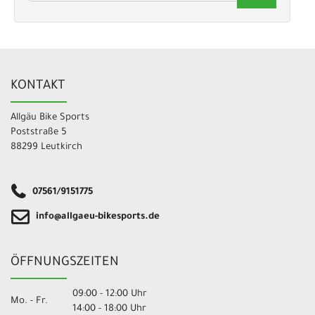
KONTAKT
Allgäu Bike Sports
Poststraße 5
88299 Leutkirch
07561/9151775
info@allgaeu-bikesports.de
ÖFFNUNGSZEITEN
09:00 - 12:00 Uhr
Mo. - Fr.
14:00 - 18:00 Uhr