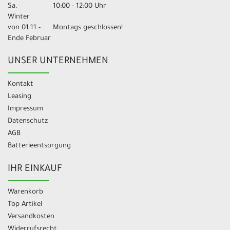
Sa.
10:00 - 12:00 Uhr
Winter
von 01.11.-
Montags geschlossen!
Ende Februar
UNSER UNTERNEHMEN
Kontakt
Leasing
Impressum
Datenschutz
AGB
Batterieentsorgung
IHR EINKAUF
Warenkorb
Top Artikel
Versandkosten
Widerrufsrecht