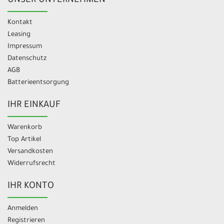
UNSER UNTERNEHMEN
Kontakt
Leasing
Impressum
Datenschutz
AGB
Batterieentsorgung
IHR EINKAUF
Warenkorb
Top Artikel
Versandkosten
Widerrufsrecht
IHR KONTO
Anmelden
Registrieren