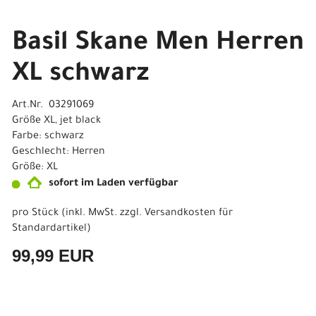
Basil Skane Men Herren
XL schwarz
Art.Nr. 03291069
Größe XL, jet black
Farbe: schwarz
Geschlecht: Herren
Größe: XL
sofort im Laden verfügbar
pro Stück (inkl. MwSt. zzgl.
Versandkosten für
Standardartikel
)
99,99 EUR