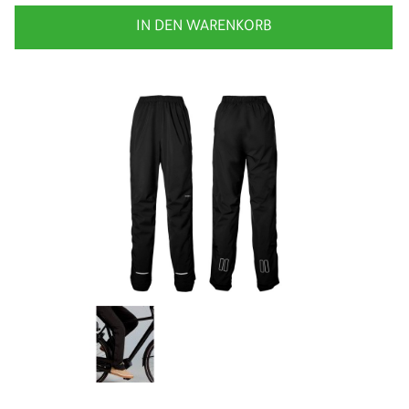
IN DEN WARENKORB