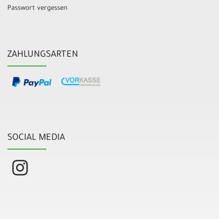
Passwort vergessen
ZAHLUNGSARTEN
SOCIAL MEDIA