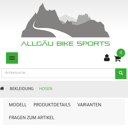
0
TOGGLE NAVIGATION
BEKLEIDUNG
HOSEN
MODELL
PRODUKTDETAILS
VARIANTEN
FRAGEN ZUM ARTIKEL