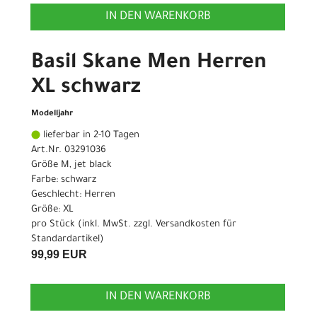
IN DEN WARENKORB
Basil Skane Men Herren
XL schwarz
Modelljahr
lieferbar in 2-10 Tagen
Art.Nr. 03291036
Größe M, jet black
Farbe: schwarz
Geschlecht: Herren
Größe: XL
pro Stück (inkl. MwSt. zzgl.
Versandkosten für
Standardartikel
)
99,99 EUR
IN DEN WARENKORB