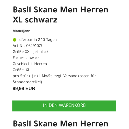
Basil Skane Men Herren
XL schwarz
Modelljahr
lieferbar in 2-10 Tagen
Art.Nr. 03291077
Größe XXL, jet black
Farbe: schwarz
Geschlecht: Herren
Größe: XL
pro Stück (inkl. MwSt. zzgl.
Versandkosten für
Standardartikel
)
99,99 EUR
IN DEN WARENKORB
Basil Skane Men Herren