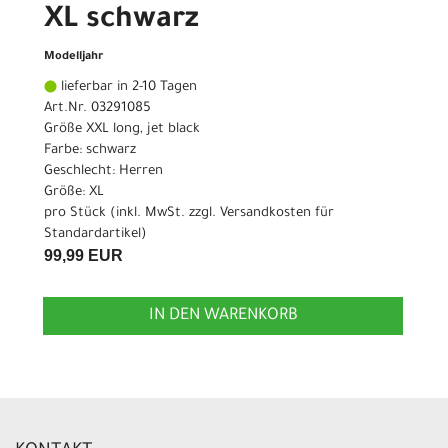
XL schwarz
Modelljahr
lieferbar in 2-10 Tagen
Art.Nr. 03291085
Größe XXL long, jet black
Farbe: schwarz
Geschlecht: Herren
Größe: XL
pro Stück (inkl. MwSt. zzgl.
Versandkosten für
Standardartikel
)
99,99 EUR
IN DEN WARENKORB