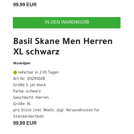
99,99 EUR
IN DEN WARENKORB
Basil Skane Men Herren
XL schwarz
Modelljahr
lieferbar in 2-10 Tagen
Art.Nr. 03291028
Größe S, jet black
Farbe: schwarz
Geschlecht: Herren
Größe: XL
pro Stück (inkl. MwSt. zzgl.
Versandkosten für
Standardartikel
)
99,99 EUR