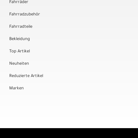
Fahrräder
Fahrradzubehör
Fahrradteile
Bekleidung
Top Artikel
Neuheiten
Reduzierte Artikel
Marken