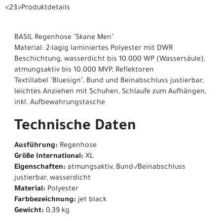
<23>Produktdetails
BASIL Regenhose "Skane Men"
Material: 2-lagig laminiertes Polyester mit DWR
Beschichtung, wasserdicht bis 10.000 WP (Wassersäule),
atmungsaktiv bis 10.000 MVP, Reflektoren
Textillabel "Bluesign", Bund und Beinabschluss justierbar,
leichtes Anziehen mit Schuhen, Schlaufe zum Aufhängen,
inkl. Aufbewahrungstasche
Technische Daten
Ausführung:
Regenhose
Größe International:
XL
Eigenschaften:
atmungsaktiv, Bund-/Beinabschluss
justierbar, wasserdicht
Material:
Polyester
Farbbezeichnung:
jet black
Gewicht:
0,39 kg