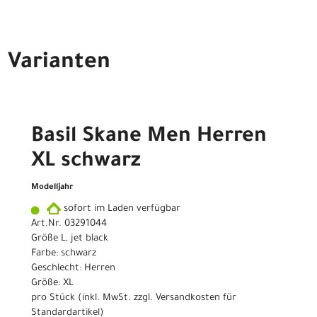
Varianten
Basil Skane Men Herren
XL schwarz
Modelljahr
sofort im Laden verfügbar
Art.Nr. 03291044
Größe L, jet black
Farbe: schwarz
Geschlecht: Herren
Größe: XL
pro Stück (inkl. MwSt. zzgl.
Versandkosten für
Standardartikel
)