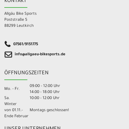
KONTAKT
Allgäu Bike Sports
Poststraße 5
88299 Leutkirch
07561/9151775
info@allgaeu-bikesports.de
ÖFFNUNGSZEITEN
09:00 - 12:00 Uhr
Mo. - Fr.
14:00 - 18:00 Uhr
Sa.
10:00 - 12:00 Uhr
Winter
von 01.11.-
Montags geschlossen!
Ende Februar