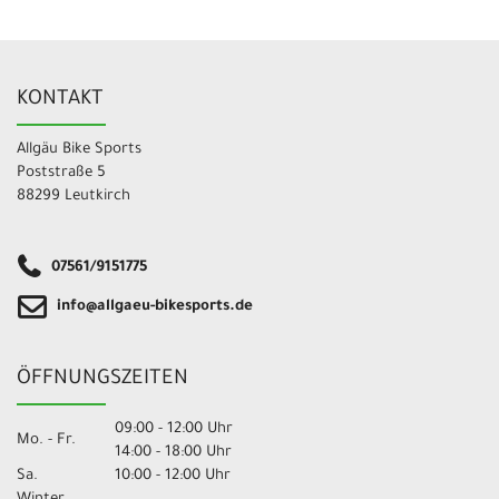
KONTAKT
Allgäu Bike Sports
Poststraße 5
88299 Leutkirch
07561/9151775
info@allgaeu-bikesports.de
ÖFFNUNGSZEITEN
09:00 - 12:00 Uhr
Mo. - Fr.
14:00 - 18:00 Uhr
Sa.
10:00 - 12:00 Uhr