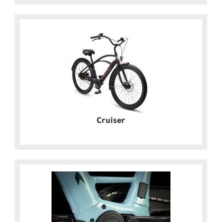
Cruiser