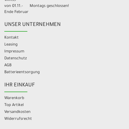
Winter
von 01.11.-
Montags geschlossen!
Ende Februar
UNSER UNTERNEHMEN
Kontakt
Leasing
Impressum
Datenschutz
AGB
Batterieentsorgung
IHR EINKAUF
Warenkorb
Top Artikel
Versandkosten
Widerrufsrecht