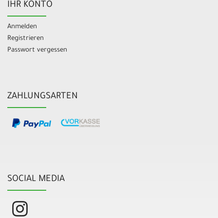
IHR KONTO
Anmelden
Registrieren
Passwort vergessen
ZAHLUNGSARTEN
SOCIAL MEDIA