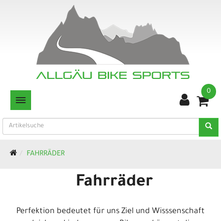
0
TOGGLE NAVIGATION
FAHRRÄDER
Fahrräder
Perfektion bedeutet für uns Ziel und Wisssenschaft