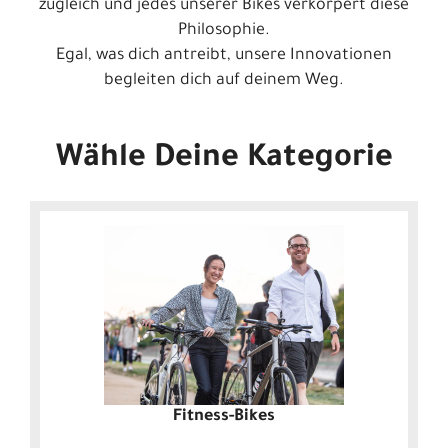
zugleich und jedes unserer Bikes verkörpert diese
Philosophie.
Egal, was dich antreibt, unsere Innovationen
begleiten dich auf deinem Weg.
Wähle Deine Kategorie
Fitness-Bikes