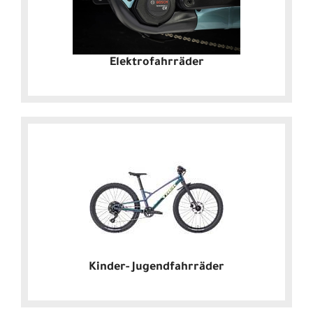
Elektrofahrräder
Kinder- Jugendfahrräder