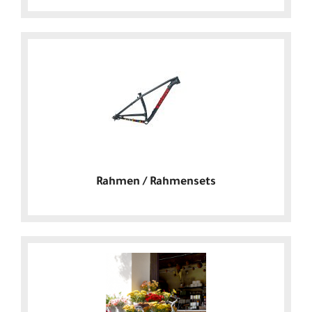
Rahmen / Rahmensets