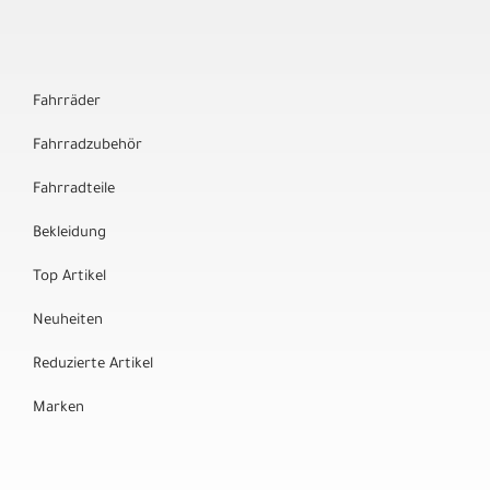
Fahrräder
Fahrradzubehör
Fahrradteile
Bekleidung
Top Artikel
Neuheiten
Reduzierte Artikel
Marken