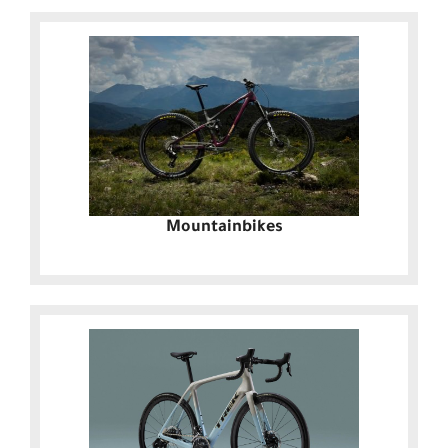
Mountainbikes