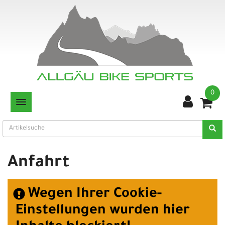
0
TOGGLE NAVIGATION
Anfahrt
Wegen Ihrer Cookie-
Einstellungen wurden hier