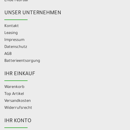
Ende Februar
UNSER UNTERNEHMEN
Kontakt
Leasing
Impressum
Datenschutz
AGB
Batterieentsorgung
IHR EINKAUF
Warenkorb
Top Artikel
Versandkosten
Widerrufsrecht
IHR KONTO