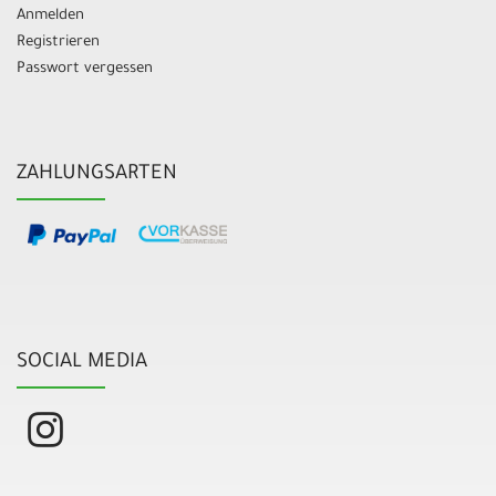
Anmelden
Registrieren
Passwort vergessen
ZAHLUNGSARTEN
SOCIAL MEDIA