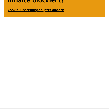
Inhalte blockiert!
Cookie-Einstellungen jetzt ändern