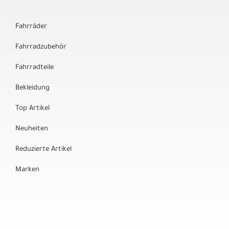
Fahrräder
Fahrradzubehör
Fahrradteile
Bekleidung
Top Artikel
Neuheiten
Reduzierte Artikel
Marken