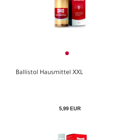
Ballistol Hausmittel XXL
5,99 EUR