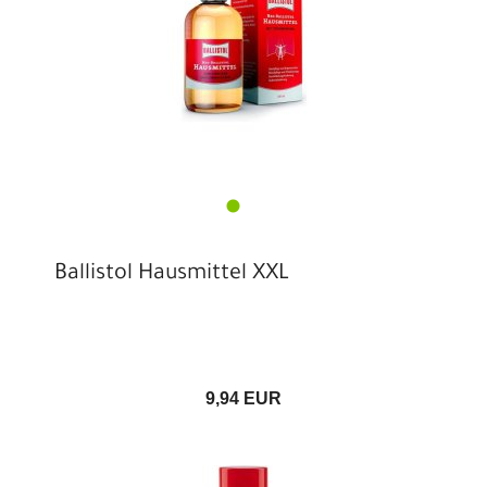
Ballistol Hausmittel XXL
9,94 EUR