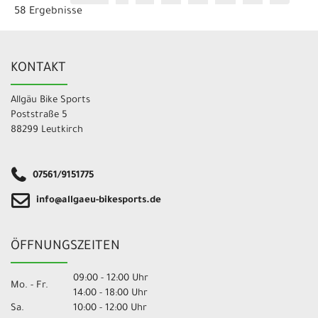
58 Ergebnisse
KONTAKT
Allgäu Bike Sports
Poststraße 5
88299 Leutkirch
07561/9151775
info@allgaeu-bikesports.de
ÖFFNUNGSZEITEN
09:00 - 12:00 Uhr
Mo. - Fr.
14:00 - 18:00 Uhr
Sa.
10:00 - 12:00 Uhr