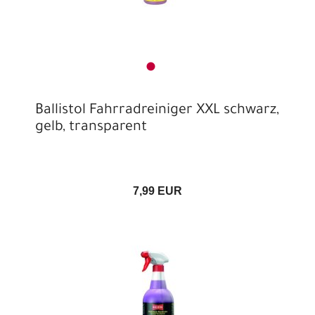
Ballistol Fahrradreiniger XXL schwarz,
gelb, transparent
7,99 EUR