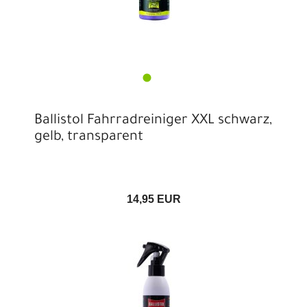
Ballistol Fahrradreiniger XXL schwarz,
gelb, transparent
14,95 EUR