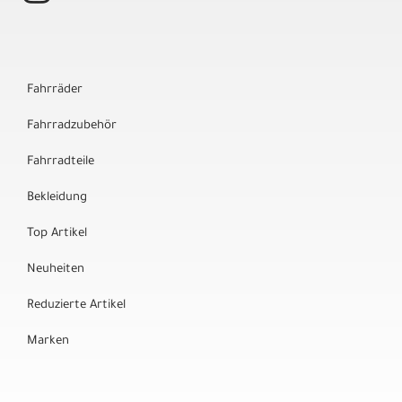
Fahrräder
Fahrradzubehör
Fahrradteile
Bekleidung
Top Artikel
Neuheiten
Reduzierte Artikel
Marken