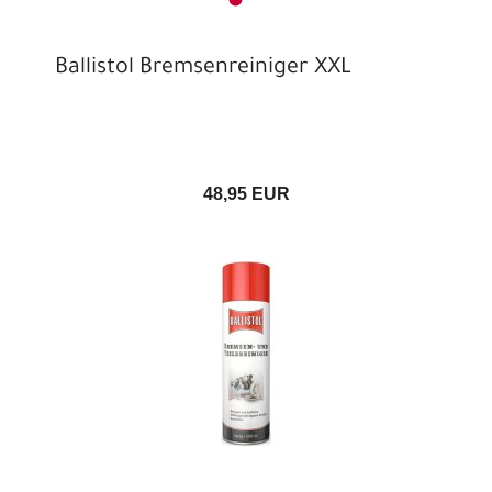
Ballistol Bremsenreiniger XXL
48,95 EUR