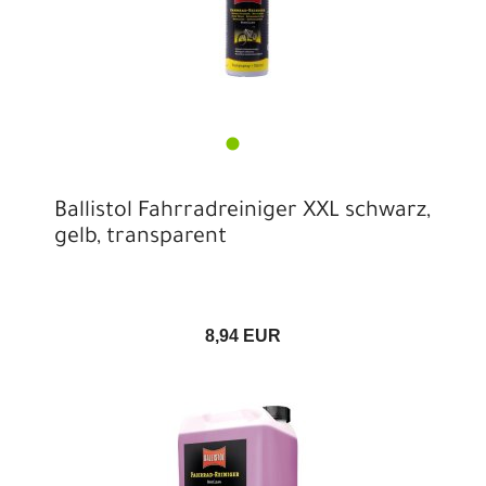
Ballistol Fahrradreiniger XXL schwarz,
gelb, transparent
8,94 EUR