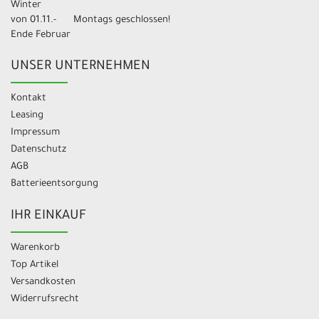
Winter
von 01.11.-
Montags geschlossen!
Ende Februar
UNSER UNTERNEHMEN
Kontakt
Leasing
Impressum
Datenschutz
AGB
Batterieentsorgung
IHR EINKAUF
Warenkorb
Top Artikel
Versandkosten
Widerrufsrecht