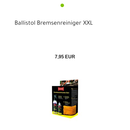
Ballistol Bremsenreiniger XXL
7,95 EUR