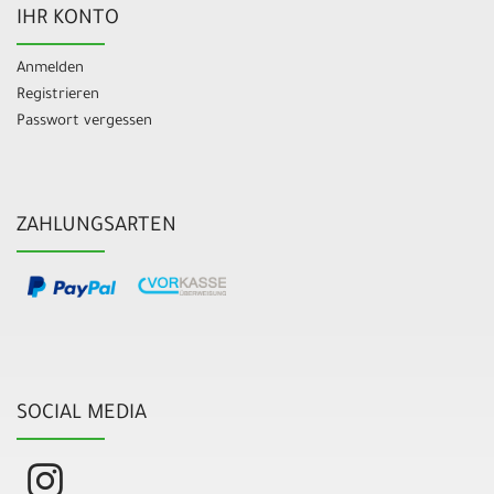
IHR KONTO
Anmelden
Registrieren
Passwort vergessen
ZAHLUNGSARTEN
SOCIAL MEDIA