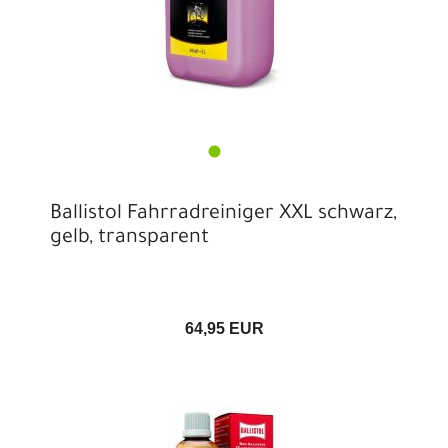
Ballistol Fahrradreiniger XXL schwarz,
gelb, transparent
64,95 EUR