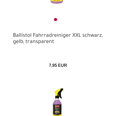
Ballistol Fahrradreiniger XXL schwarz,
gelb, transparent
7,95 EUR