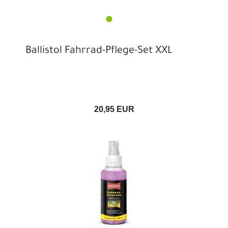
Ballistol Fahrrad-Pflege-Set XXL
20,95 EUR