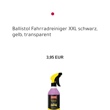
Ballistol Fahrradreiniger XXL schwarz,
gelb, transparent
3,95 EUR