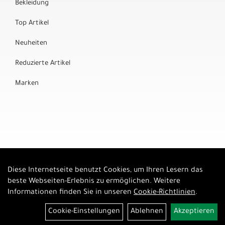
Bekleidung
Top Artikel
Neuheiten
Reduzierte Artikel
Marken
Diese Internetseite benutzt Cookies, um Ihren Lesern das
Auftrag widerrufen
beste Webseiten-Erlebnis zu ermöglichen. Weitere
Informationen finden Sie in unseren
Cookie-Richtlinien
.
Cookie-Einstellungen
Ablehnen
Akzeptieren