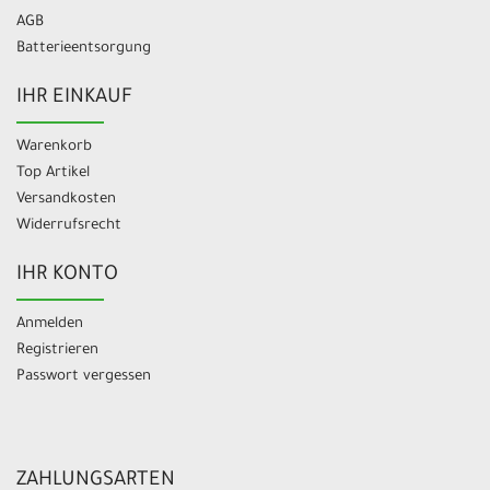
AGB
Batterieentsorgung
IHR EINKAUF
Warenkorb
Top Artikel
Versandkosten
Widerrufsrecht
IHR KONTO
Anmelden
Registrieren
Passwort vergessen
ZAHLUNGSARTEN