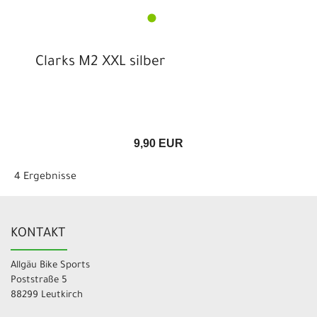
Clarks M2 XXL silber
9,90 EUR
4 Ergebnisse
KONTAKT
Allgäu Bike Sports
Poststraße 5
88299 Leutkirch