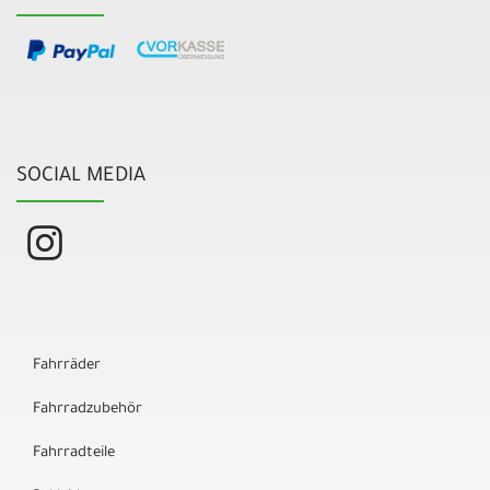
SOCIAL MEDIA
Fahrräder
Fahrradzubehör
Fahrradteile