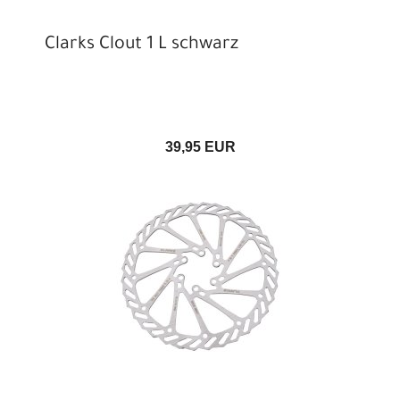
Clarks Clout 1 L schwarz
39,95 EUR