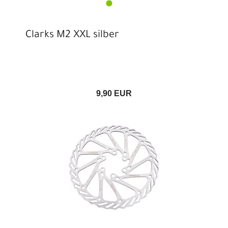
Clarks M2 XXL silber
9,90 EUR