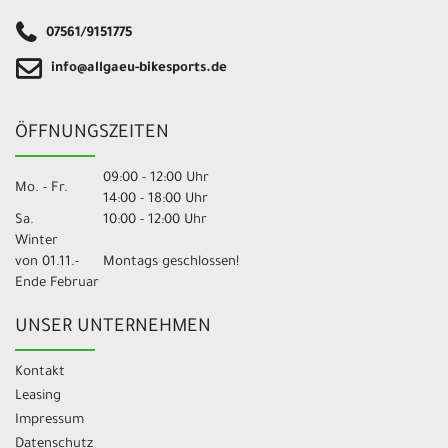
07561/9151775
info@allgaeu-bikesports.de
ÖFFNUNGSZEITEN
09:00 - 12:00 Uhr
Mo. - Fr.
14:00 - 18:00 Uhr
Sa.
10:00 - 12:00 Uhr
Winter
von 01.11.-
Montags geschlossen!
Ende Februar
UNSER UNTERNEHMEN
Kontakt
Leasing
Impressum
Datenschutz