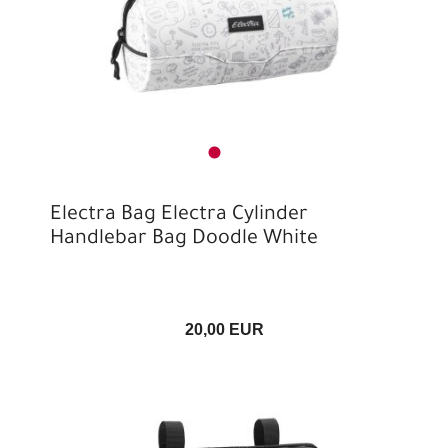
Electra Bag Electra Cylinder
Handlebar Bag Doodle White
20,00 EUR