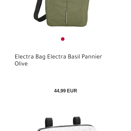
Electra Bag Electra Basil Pannier
Olive
44,99 EUR