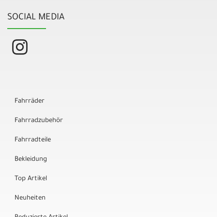
SOCIAL MEDIA
Fahrräder
Fahrradzubehör
Fahrradteile
Bekleidung
Top Artikel
Neuheiten