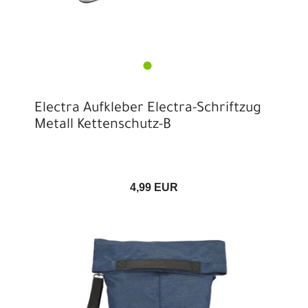
Electra Aufkleber Electra-Schriftzug
Metall Kettenschutz-B
4,99 EUR