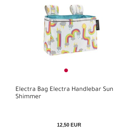
Electra Bag Electra Handlebar Sun
Shimmer
12,50 EUR