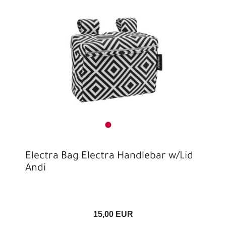
Electra Bag Electra Handlebar w/Lid
Andi
15,00 EUR