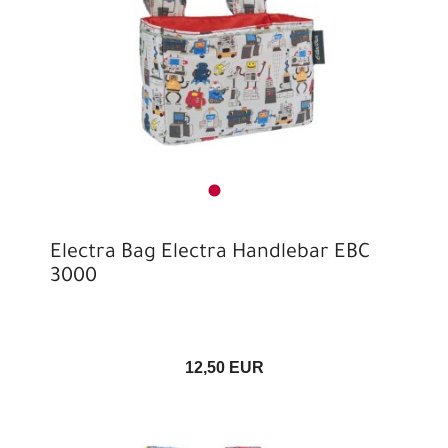
Electra Bag Electra Handlebar EBC
3000
12,50 EUR