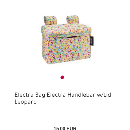
Electra Bag Electra Handlebar w/Lid
Leopard
15,00 EUR