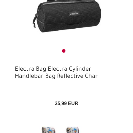
Electra Bag Electra Cylinder
Handlebar Bag Reflective Char
35,99 EUR