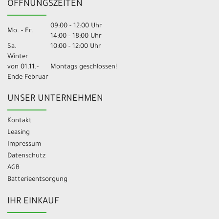
ÖFFNUNGSZEITEN
09:00 - 12:00 Uhr
Mo. - Fr.
14:00 - 18:00 Uhr
Sa.
10:00 - 12:00 Uhr
Winter
von 01.11.-
Montags geschlossen!
Ende Februar
UNSER UNTERNEHMEN
Kontakt
Leasing
Impressum
Datenschutz
AGB
Batterieentsorgung
IHR EINKAUF