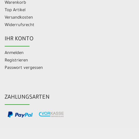
Warenkorb
Top Artikel
Versandkosten
Widerrufsrecht
IHR KONTO
Anmelden
Registrieren
Passwort vergessen
ZAHLUNGSARTEN