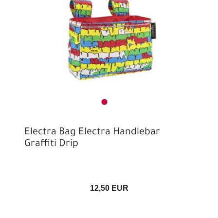
Electra Bag Electra Handlebar
Graffiti Drip
12,50 EUR