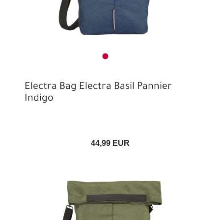
Electra Bag Electra Basil Pannier
Indigo
44,99 EUR