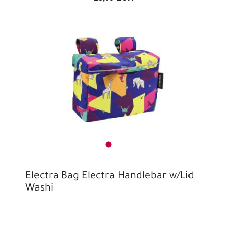
Electra Bag Electra Handlebar w/Lid
Washi