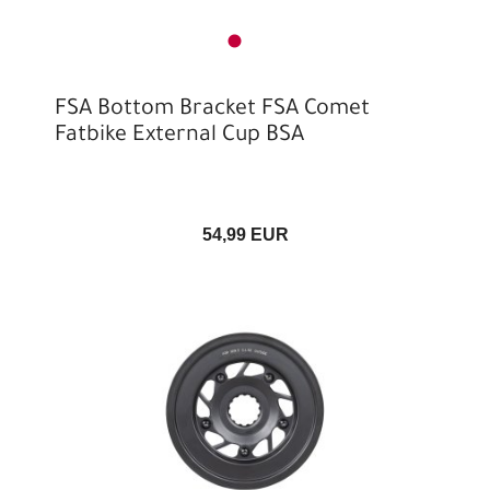
FSA Bottom Bracket FSA Comet
Fatbike External Cup BSA
54,99 EUR