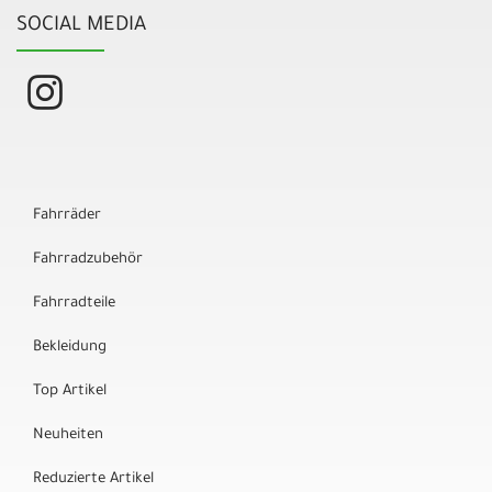
SOCIAL MEDIA
Fahrräder
Fahrradzubehör
Fahrradteile
Bekleidung
Top Artikel
Neuheiten
Reduzierte Artikel