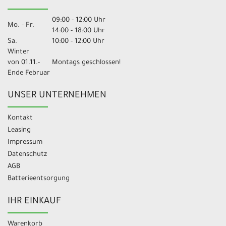
09:00 - 12:00 Uhr
Mo. - Fr.
14:00 - 18:00 Uhr
Sa.
10:00 - 12:00 Uhr
Winter
von 01.11.-
Montags geschlossen!
Ende Februar
UNSER UNTERNEHMEN
Kontakt
Leasing
Impressum
Datenschutz
AGB
Batterieentsorgung
IHR EINKAUF
Warenkorb