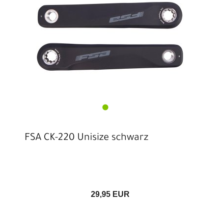
FSA CK-220 Unisize schwarz
29,95 EUR