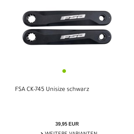
FSA CK-745 Unisize schwarz
39,95 EUR