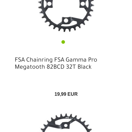
FSA Chainring FSA Gamma Pro
Megatooth 82BCD 32T Black
19,99 EUR