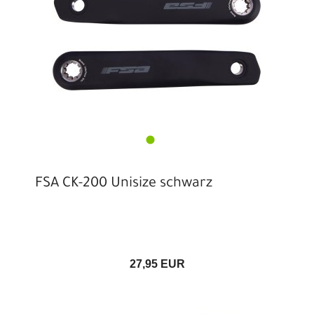
FSA CK-200 Unisize schwarz
27,95 EUR