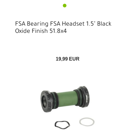
FSA Bearing FSA Headset 1.5" Black
Oxide Finish 51.8x4
19,99 EUR