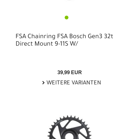
FSA Chainring FSA Bosch Gen3 32t
Direct Mount 9-11S W/
39,99 EUR
WEITERE VARIANTEN