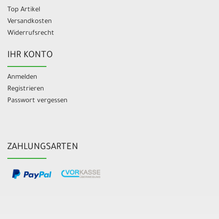
Top Artikel
Versandkosten
Widerrufsrecht
IHR KONTO
Anmelden
Registrieren
Passwort vergessen
ZAHLUNGSARTEN