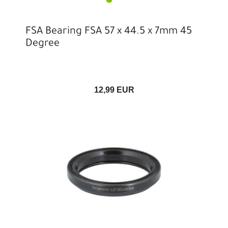
FSA Bearing FSA 57 x 44.5 x 7mm 45
Degree
12,99 EUR