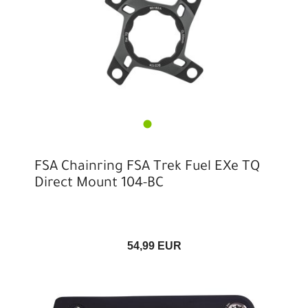
FSA Chainring FSA Trek Fuel EXe TQ
Direct Mount 104-BC
54,99 EUR