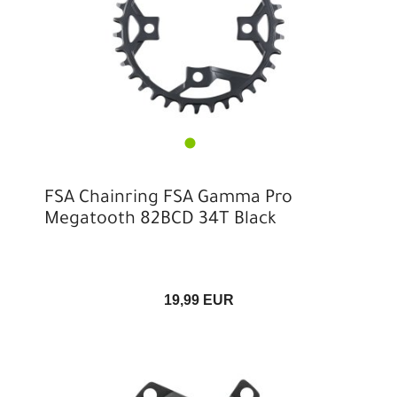
FSA Chainring FSA Gamma Pro
Megatooth 82BCD 34T Black
19,99 EUR