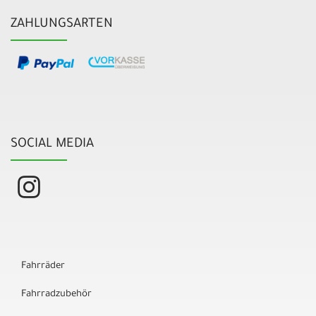
ZAHLUNGSARTEN
SOCIAL MEDIA
Fahrräder
Fahrradzubehör