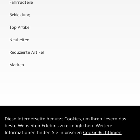
Fahrradteile
Bekleidung
Top Artikel
Neuheiten
Reduzierte Artikel
Marken
Diese Internetseite benutzt Cookies, um Ihren Lesern das
Auftrag widerrufen
beste Webseiten-Erlebnis zu ermöglichen. Weitere
Informationen finden Sie in unseren
Cookie-Richtlinien
.