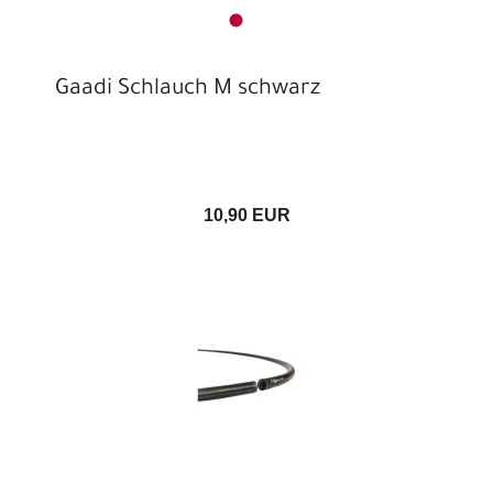
Gaadi Schlauch M schwarz
10,90 EUR