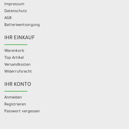
Impressum
Datenschutz
AGB
Batterieentsorgung
IHR EINKAUF
Warenkorb
Top Artikel
Versandkosten
Widerrufsrecht
IHR KONTO
Anmelden
Registrieren
Passwort vergessen