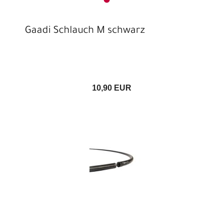
Gaadi Schlauch M schwarz
10,90 EUR