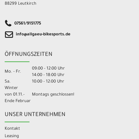
88299 Leutkirch
07561/9151775
info@allgaeu-bikesports.de
ÖFFNUNGSZEITEN
09:00 - 12:00 Uhr
Mo. - Fr.
14:00 - 18:00 Uhr
Sa.
10:00 - 12:00 Uhr
Winter
von 01.11.-
Montags geschlossen!
Ende Februar
UNSER UNTERNEHMEN
Kontakt
Leasing