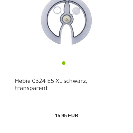
Hebie 0324 E5 XL schwarz,
transparent
15,95 EUR