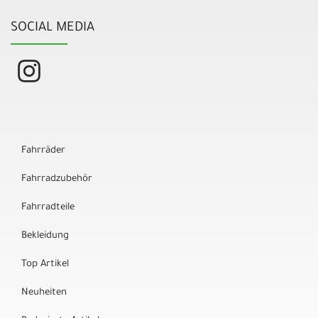
SOCIAL MEDIA
Fahrräder
Fahrradzubehör
Fahrradteile
Bekleidung
Top Artikel
Neuheiten