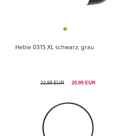
Hebie 0315 XL schwarz, grau
22,95 EUR
20,95 EUR