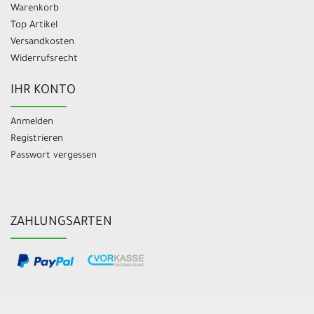
Warenkorb
Top Artikel
Versandkosten
Widerrufsrecht
IHR KONTO
Anmelden
Registrieren
Passwort vergessen
ZAHLUNGSARTEN