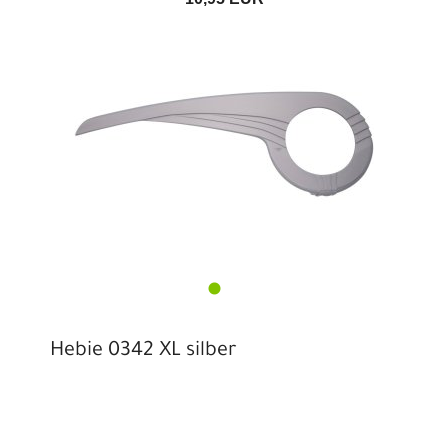
Hebie 0342 XL silber