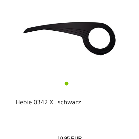
Hebie 0342 XL schwarz
10,95 EUR