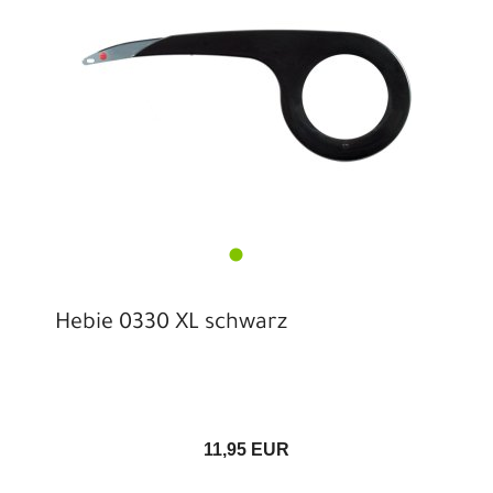
Hebie 0330 XL schwarz
11,95 EUR