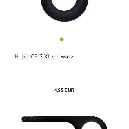
Hebie 0317 XL schwarz
4,95 EUR