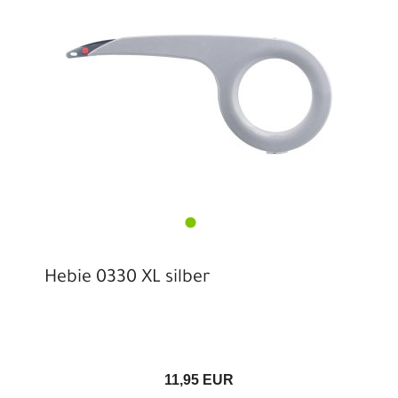
Hebie 0330 XL silber
11,95 EUR