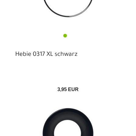
Hebie 0317 XL schwarz
3,95 EUR