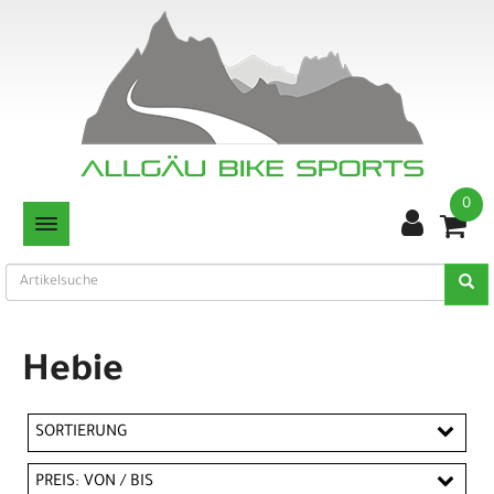
0
TOGGLE NAVIGATION
Hebie
SORTIERUNG
PREIS: VON / BIS