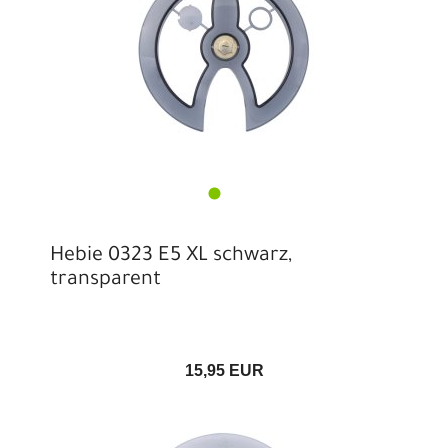
Hebie 0323 E5 XL schwarz,
transparent
15,95 EUR