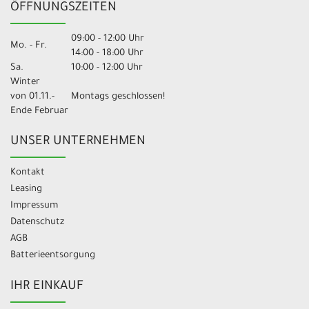
ÖFFNUNGSZEITEN
09:00 - 12:00 Uhr
Mo. - Fr.
14:00 - 18:00 Uhr
Sa.
10:00 - 12:00 Uhr
Winter
von 01.11.-
Montags geschlossen!
Ende Februar
UNSER UNTERNEHMEN
Kontakt
Leasing
Impressum
Datenschutz
AGB
Batterieentsorgung
IHR EINKAUF