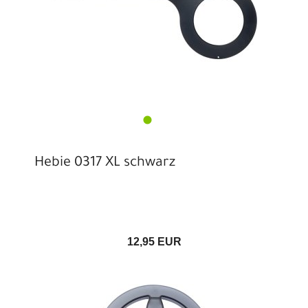
Hebie 0317 XL schwarz
12,95 EUR