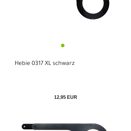
Hebie 0317 XL schwarz
12,95 EUR