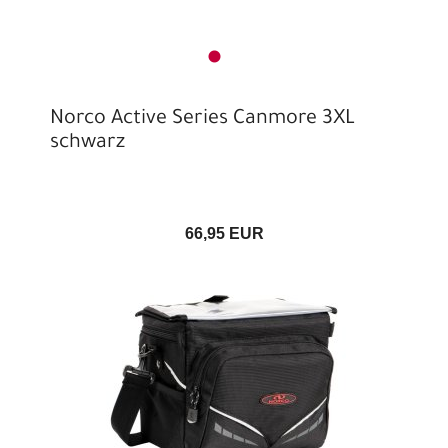
Norco Active Series Canmore 3XL
schwarz
66,95 EUR