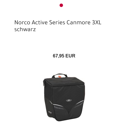
Norco Active Series Canmore 3XL
schwarz
67,95 EUR