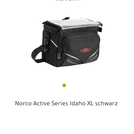
Norco Active Series Idaho XL schwarz