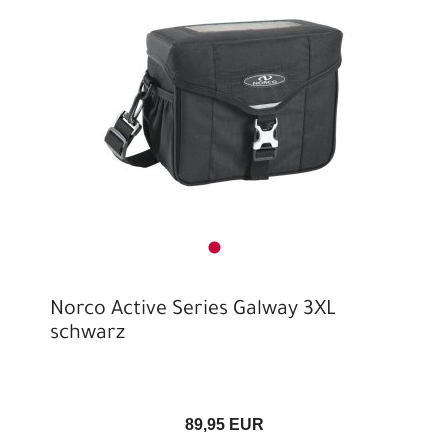
Norco Active Series Galway 3XL
schwarz
89,95 EUR