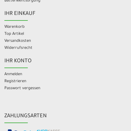
Batterieentsorgung
IHR EINKAUF
Warenkorb
Top Artikel
Versandkosten
Widerrufsrecht
IHR KONTO
Anmelden
Registrieren
Passwort vergessen
ZAHLUNGSARTEN