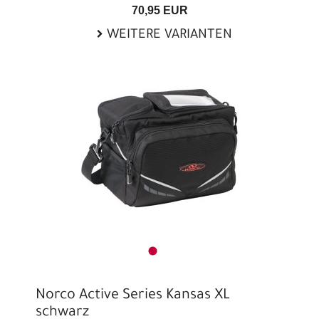
70,95 EUR
WEITERE VARIANTEN
Norco Active Series Kansas XL
schwarz