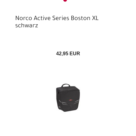
Norco Active Series Boston XL
schwarz
42,95 EUR