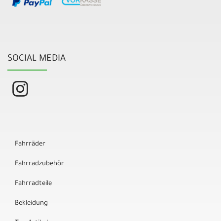
SOCIAL MEDIA
Fahrräder
Fahrradzubehör
Fahrradteile
Bekleidung