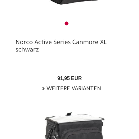
Norco Active Series Canmore XL
schwarz
91,95 EUR
WEITERE VARIANTEN