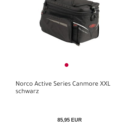
Norco Active Series Canmore XXL
schwarz
85,95 EUR