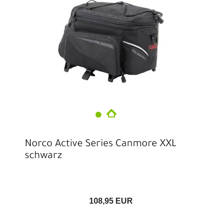
Norco Active Series Canmore XXL
schwarz
108,95 EUR