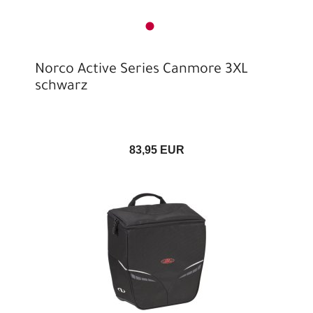
Norco Active Series Canmore 3XL
schwarz
83,95 EUR