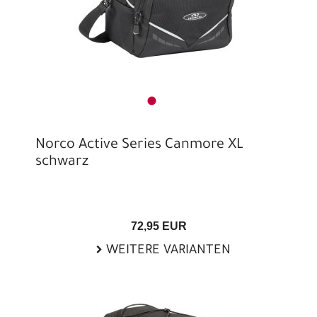
Norco Active Series Canmore XL
schwarz
72,95 EUR
WEITERE VARIANTEN