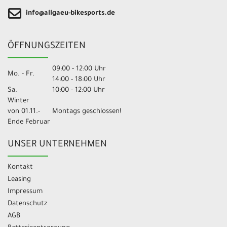
info@allgaeu-bikesports.de
ÖFFNUNGSZEITEN
09:00 - 12:00 Uhr
Mo. - Fr.
14:00 - 18:00 Uhr
Sa.
10:00 - 12:00 Uhr
Winter
von 01.11.-
Montags geschlossen!
Ende Februar
UNSER UNTERNEHMEN
Kontakt
Leasing
Impressum
Datenschutz
AGB