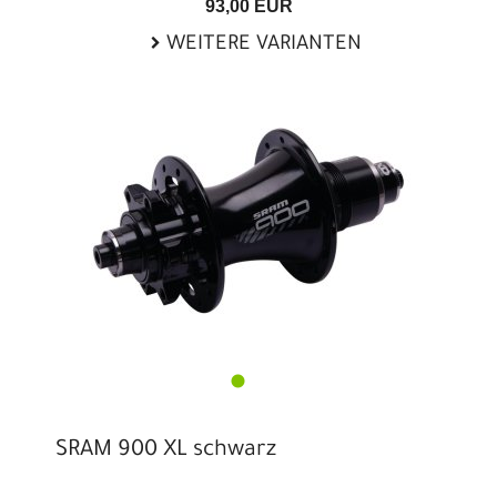
93,00 EUR
WEITERE VARIANTEN
SRAM 900 XL schwarz