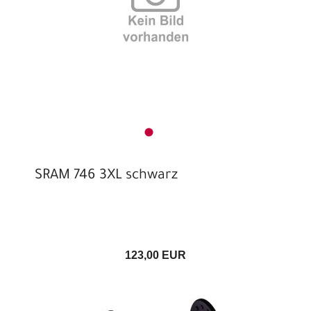
SRAM 746 3XL schwarz
123,00 EUR