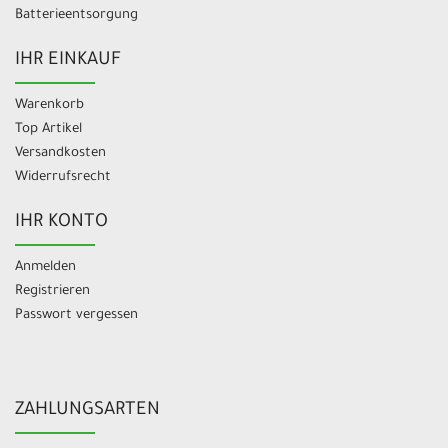
Batterieentsorgung
IHR EINKAUF
Warenkorb
Top Artikel
Versandkosten
Widerrufsrecht
IHR KONTO
Anmelden
Registrieren
Passwort vergessen
ZAHLUNGSARTEN