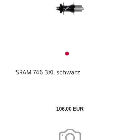
SRAM 746 3XL schwarz
106,00 EUR