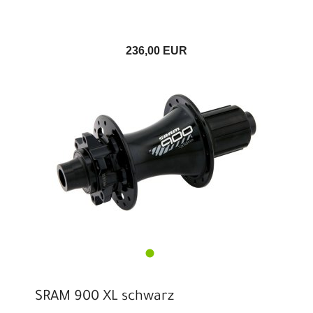
236,00 EUR
SRAM 900 XL schwarz