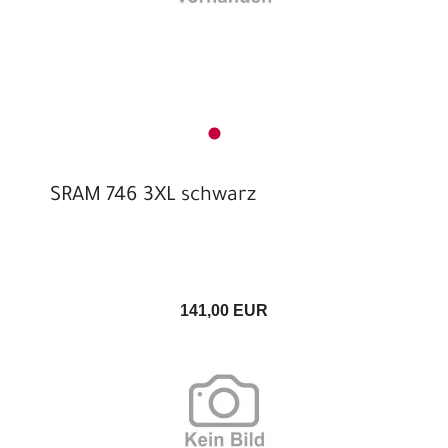
SRAM 746 3XL schwarz
141,00 EUR