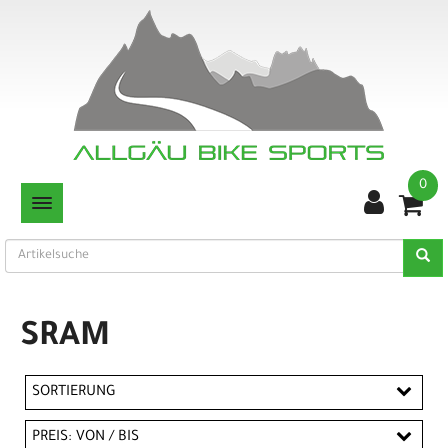
0
TOGGLE NAVIGATION
SRAM
SORTIERUNG
PREIS: VON / BIS