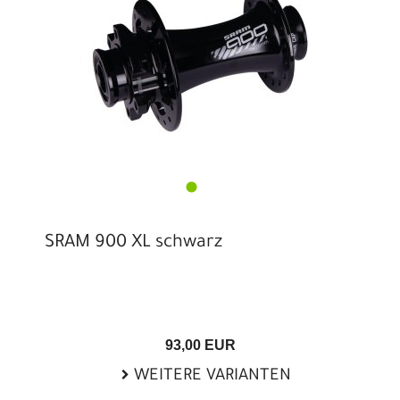
SRAM 900 XL schwarz
93,00 EUR
WEITERE VARIANTEN