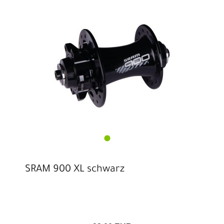
SRAM 900 XL schwarz