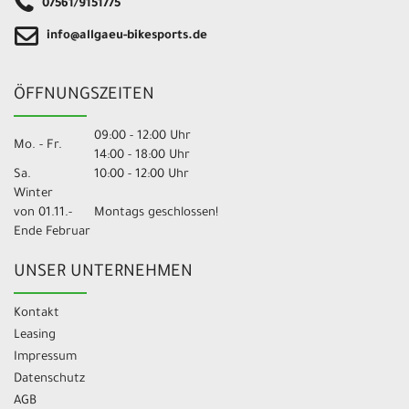
07561/9151775
info@allgaeu-bikesports.de
ÖFFNUNGSZEITEN
09:00 - 12:00 Uhr
Mo. - Fr.
14:00 - 18:00 Uhr
Sa.
10:00 - 12:00 Uhr
Winter
von 01.11.-
Montags geschlossen!
Ende Februar
UNSER UNTERNEHMEN
Kontakt
Leasing
Impressum
Datenschutz
AGB