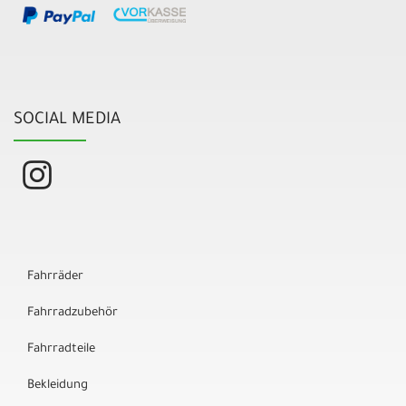
SOCIAL MEDIA
Fahrräder
Fahrradzubehör
Fahrradteile
Bekleidung