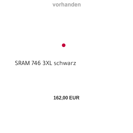
SRAM 746 3XL schwarz
162,00 EUR