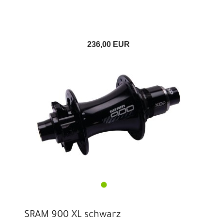
236,00 EUR
SRAM 900 XL schwarz