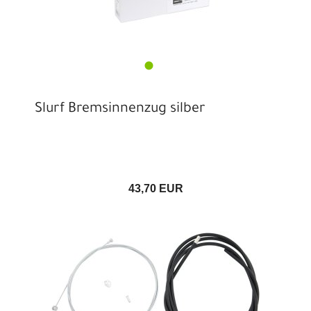
Slurf Bremsinnenzug silber
43,70 EUR