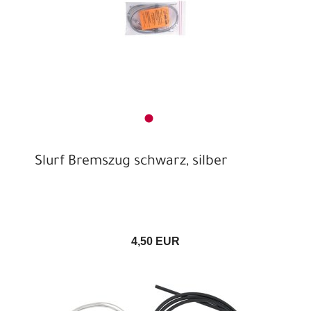
Slurf Bremszug schwarz, silber
4,50 EUR