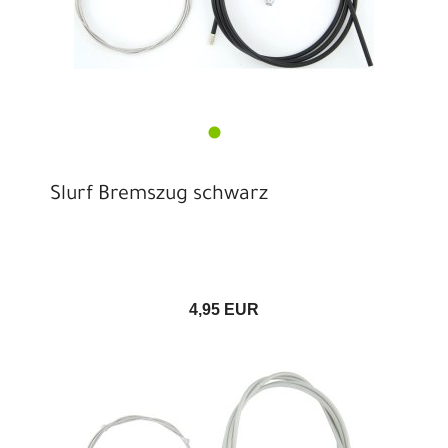
Slurf Bremszug schwarz
4,95 EUR