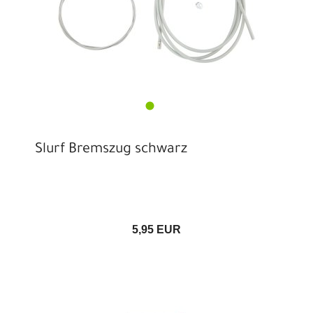
Slurf Bremszug schwarz
5,95 EUR