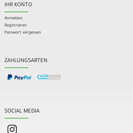
IHR KONTO
Anmelden
Registrieren
Passwort vergessen
ZAHLUNGSARTEN
SOCIAL MEDIA