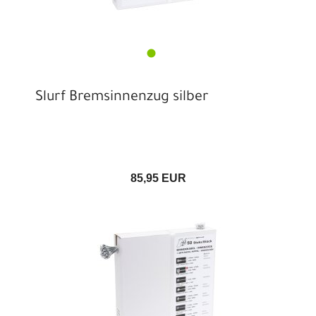
Slurf Bremsinnenzug silber
85,95 EUR