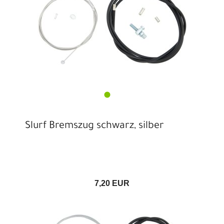
Slurf Bremszug schwarz, silber
7,20 EUR