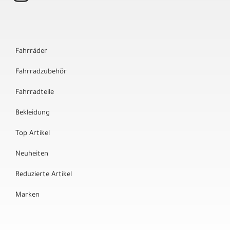
Fahrräder
Fahrradzubehör
Fahrradteile
Bekleidung
Top Artikel
Neuheiten
Reduzierte Artikel
Marken