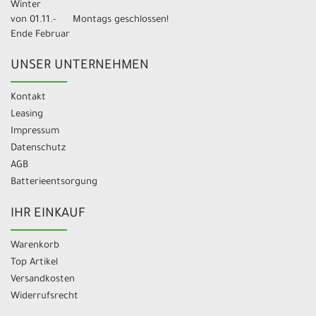
Winter
von 01.11.-
Montags geschlossen!
Ende Februar
UNSER UNTERNEHMEN
Kontakt
Leasing
Impressum
Datenschutz
AGB
Batterieentsorgung
IHR EINKAUF
Warenkorb
Top Artikel
Versandkosten
Widerrufsrecht