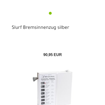
Slurf Bremsinnenzug silber
90,95 EUR