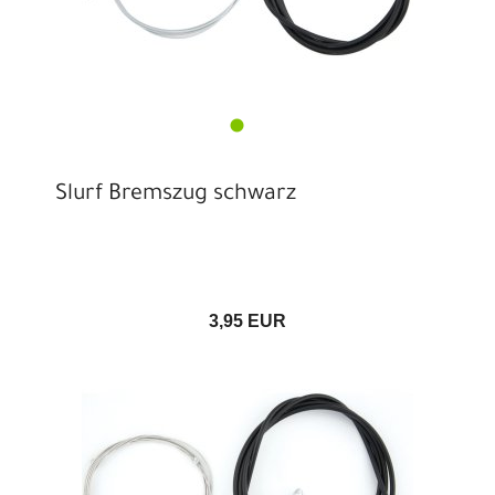
Slurf Bremszug schwarz
3,95 EUR