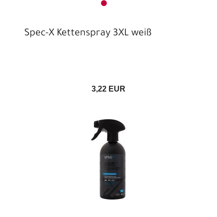
Spec-X Kettenspray 3XL weiß
3,22 EUR