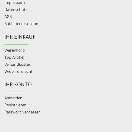
Impressum
Datenschutz
AGB
Batterieentsorgung
IHR EINKAUF
Warenkorb
Top Artikel
Versandkosten
Widerrufsrecht
IHR KONTO
Anmelden
Registrieren
Passwort vergessen