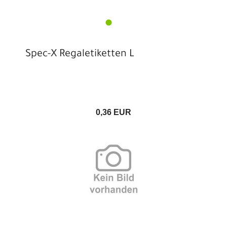
Spec-X Regaletiketten L
0,36 EUR