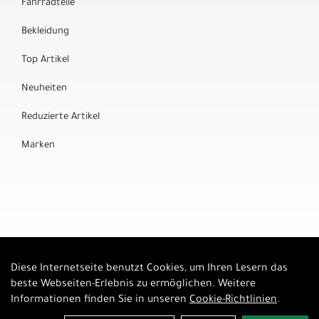
Fahrradteile
Bekleidung
Top Artikel
Neuheiten
Reduzierte Artikel
Marken
Diese Internetseite benutzt Cookies, um Ihren Lesern das
Auftrag widerrufen
beste Webseiten-Erlebnis zu ermöglichen. Weitere
Informationen finden Sie in unseren
Cookie-Richtlinien
.