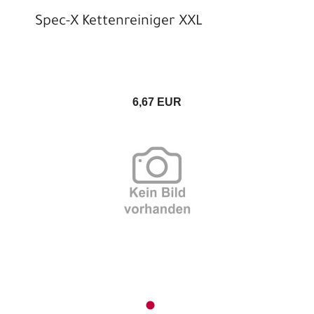
Spec-X Kettenreiniger XXL
6,67 EUR