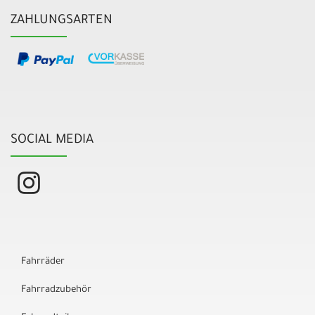
ZAHLUNGSARTEN
SOCIAL MEDIA
Fahrräder
Fahrradzubehör