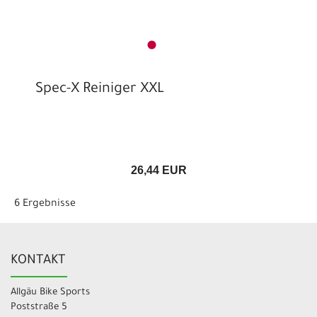
Spec-X Reiniger XXL
26,44 EUR
6 Ergebnisse
KONTAKT
Allgäu Bike Sports
Poststraße 5