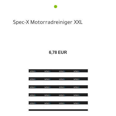
Spec-X Motorradreiniger XXL
6,78 EUR