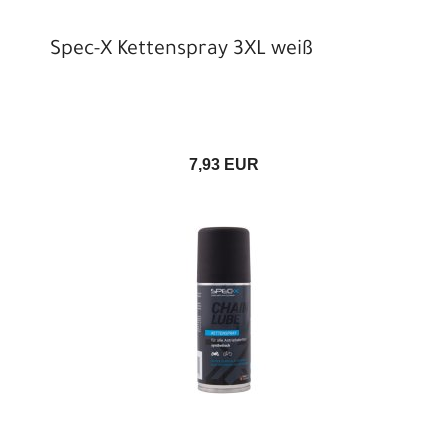
Spec-X Kettenspray 3XL weiß
7,93 EUR