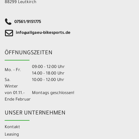
88299 Leutkirch
07561/9151775
info@allgaeu-bikesports.de
ÖFFNUNGSZEITEN
09:00 - 12:00 Uhr
Mo. - Fr.
14:00 - 18:00 Uhr
Sa.
10:00 - 12:00 Uhr
Winter
von 01.11.-
Montags geschlossen!
Ende Februar
UNSER UNTERNEHMEN
Kontakt
Leasing