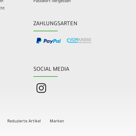
en
Passwort vergessen
cht
ZAHLUNGSARTEN
SOCIAL MEDIA
Reduzierte Artikel
Marken