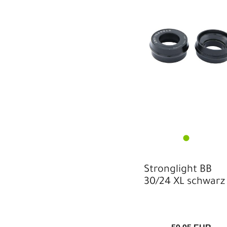
Stronglight BB
30/24 XL schwarz