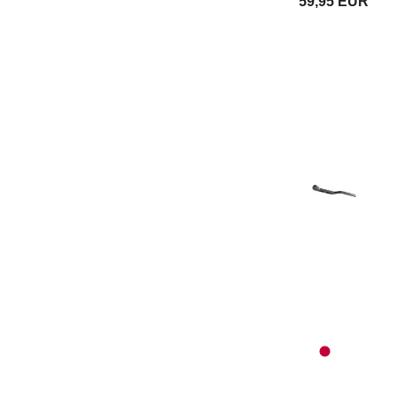
59,95 EUR