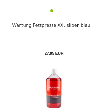
Wartung Fettpresse XXL silber, blau
27,95 EUR