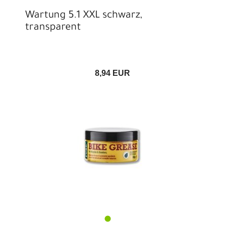
Wartung 5.1 XXL schwarz,
transparent
8,94 EUR