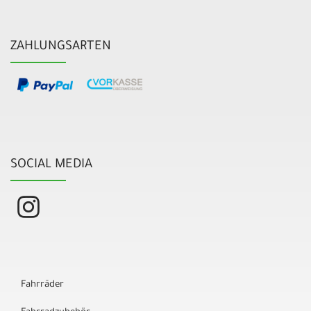
ZAHLUNGSARTEN
SOCIAL MEDIA
Fahrräder