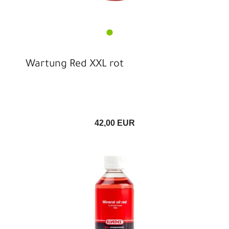
Wartung Red XXL rot
42,00 EUR