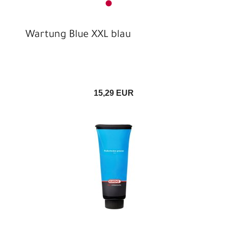
Wartung Blue XXL blau
15,29 EUR