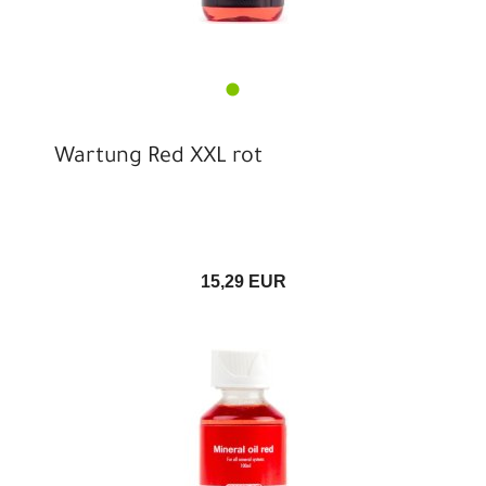
Wartung Red XXL rot
15,29 EUR