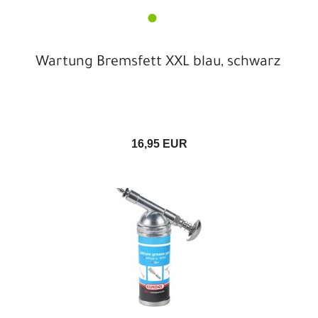
Wartung Bremsfett XXL blau, schwarz
16,95 EUR