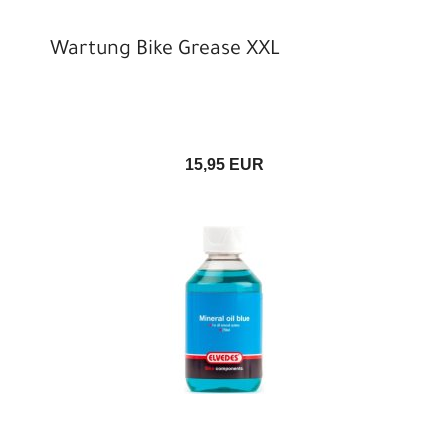
Wartung Bike Grease XXL
15,95 EUR