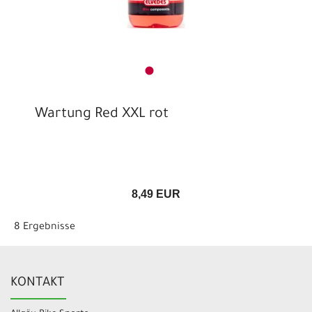
Wartung Red XXL rot
8,49 EUR
8 Ergebnisse
KONTAKT