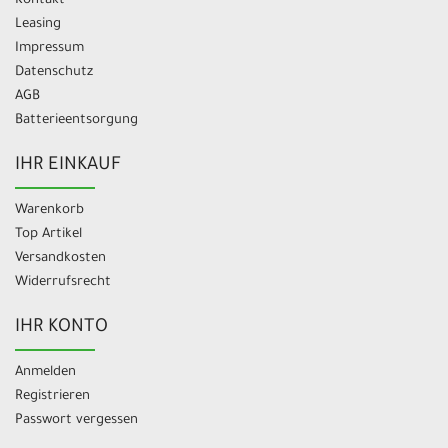
Kontakt
Leasing
Impressum
Datenschutz
AGB
Batterieentsorgung
IHR EINKAUF
Warenkorb
Top Artikel
Versandkosten
Widerrufsrecht
IHR KONTO
Anmelden
Registrieren
Passwort vergessen