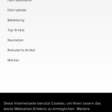
Fahrradzubehör
Fahrradteile
Bekleidung
Top Artikel
Neuheiten
Reduzierte Artikel
Marken
Diese Internetseite benutzt Cookies, um Ihren Lesern das
Auftrag widerrufen
beste Webseiten-Erlebnis zu ermöglichen. Weitere